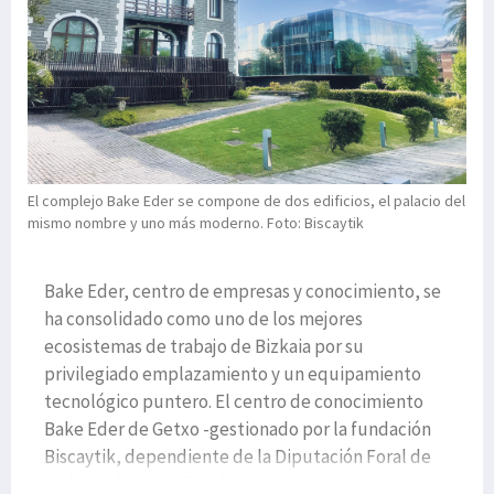
El complejo Bake Eder se compone de dos edificios, el palacio del
mismo nombre y uno más moderno. Foto: Biscaytik
Bake Eder, centro de empresas y conocimiento, se
ha consolidado como uno de los mejores
ecosistemas de trabajo de Bizkaia por su
privilegiado emplazamiento y un equipamiento
tecnológico puntero. El centro de conocimiento
Bake Eder de Getxo -gestionado por la fundación
Biscaytik, dependiente de la Diputación Foral de
Bizkaia-, ha consolidado en sus