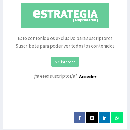
Este contenido es exclusivo para suscriptores
Suscríbete para poder ver todos los contenidos
Me interesa
¿Ya eres suscriptor/a?
Acceder