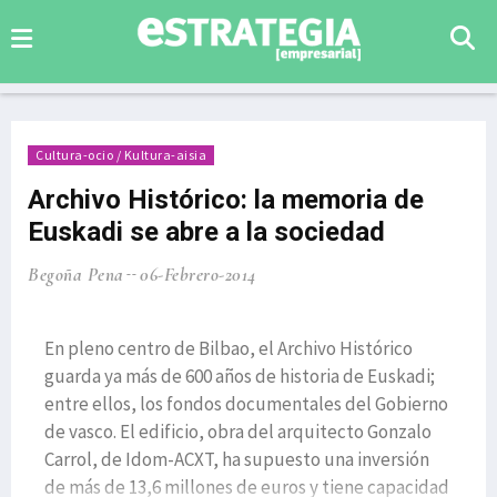
Cultura-ocio / Kultura-aisia
Archivo Histórico: la memoria de
Euskadi se abre a la sociedad
Begoña Pena
06-Febrero-2014
En pleno centro de Bilbao, el Archivo Histórico
guarda ya más de 600 años de historia de Euskadi;
entre ellos, los fondos documentales del Gobierno
de vasco. El edificio, obra del arquitecto Gonzalo
Carrol, de Idom-ACXT, ha supuesto una inversión
de más de 13,6 millones de euros y tiene capacidad