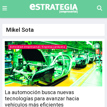
Mikel Sota
Actividad empresarial / Enpresa jarduera
La automoción busca nuevas
tecnologías para avanzar hacia
vehículos más eficientes