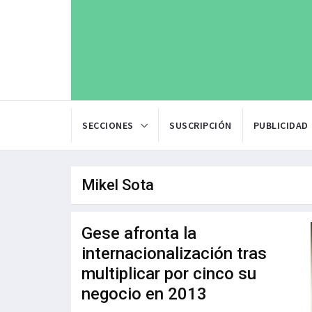
SECCIONES
SUSCRIPCIÓN
PUBLICIDAD
Mikel Sota
Gese afronta la
internacionalización tras
multiplicar por cinco su
negocio en 2013