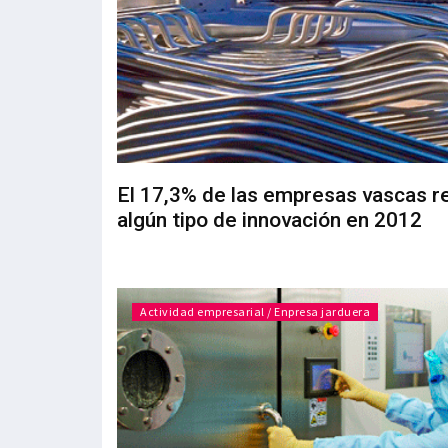
El 17,3% de las empresas vascas re
algún tipo de innovación en 2012
Actividad empresarial / Enpresa jarduera