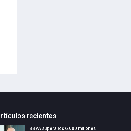
rtículos recientes
BBVA supera los 6.000 millones