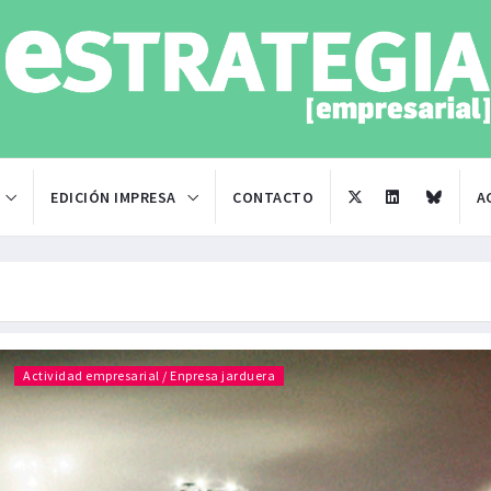
EDICIÓN IMPRESA
CONTACTO
A
Actividad empresarial / Enpresa jarduera