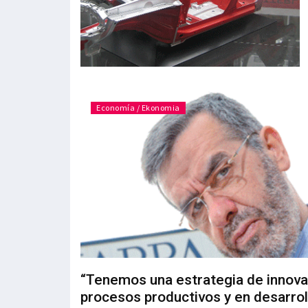
Economía / Ekonomia
“Tenemos una estrategia de innova
procesos productivos y en desarrol