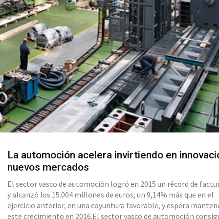
La automoción acelera invirtiendo en innovaci
nuevos mercados
El sector vasco de automoción logró en 2015 un récord de factu
y alcanzó los 15.004 millones de euros, un 9,14% más que en el
ejercicio anterior, en una coyuntura favorable, y espera manten
este crecimiento en 2016.El sector vasco de automoción consig