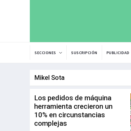
SECCIONES
SUSCRIPCIÓN
PUBLICIDAD
Mikel Sota
Los pedidos de máquina
herramienta crecieron un
10% en circunstancias
complejas