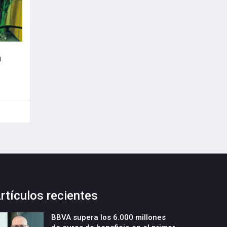
a
rtículos recientes
BBVA supera los 6.000 millones