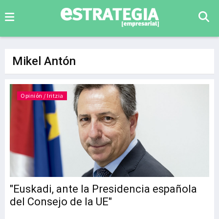
Mikel Antón
Opinión / Iritzia
"Euskadi, ante la Presidencia española
del Consejo de la UE"