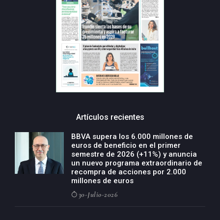
Artículos recientes
BBVA supera los 6.000 millones de
euros de beneficio en el primer
semestre de 2026 (+11%) y anuncia
un nuevo programa extraordinario de
recompra de acciones por 2.000
millones de euros
30-Julio-2026
BBVA acelera el crecimiento de su