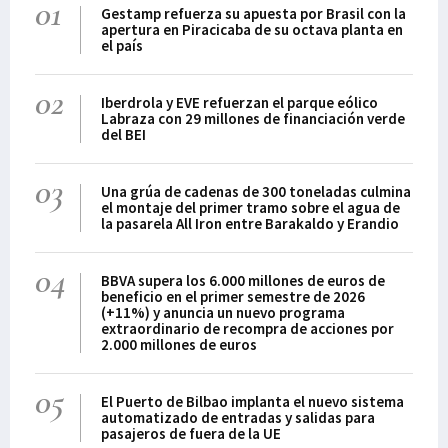
01
Gestamp refuerza su apuesta por Brasil con la
apertura en Piracicaba de su octava planta en
el país
02
Iberdrola y EVE refuerzan el parque eólico
Labraza con 29 millones de financiación verde
del BEI
03
Una grúa de cadenas de 300 toneladas culmina
el montaje del primer tramo sobre el agua de
la pasarela All Iron entre Barakaldo y Erandio
04
BBVA supera los 6.000 millones de euros de
beneficio en el primer semestre de 2026
(+11%) y anuncia un nuevo programa
extraordinario de recompra de acciones por
2.000 millones de euros
05
El Puerto de Bilbao implanta el nuevo sistema
automatizado de entradas y salidas para
pasajeros de fuera de la UE