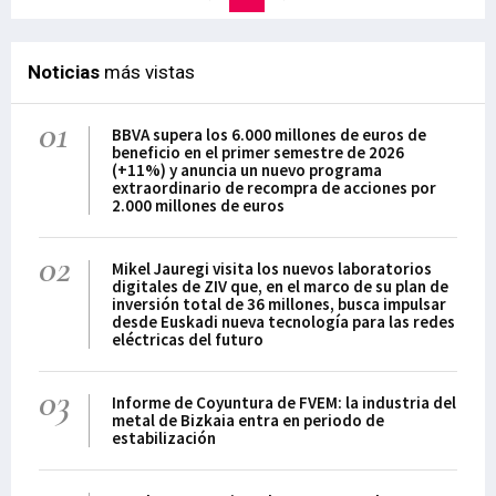
Noticias
más vistas
01
BBVA supera los 6.000 millones de euros de
beneficio en el primer semestre de 2026
(+11%) y anuncia un nuevo programa
extraordinario de recompra de acciones por
2.000 millones de euros
02
Mikel Jauregi visita los nuevos laboratorios
digitales de ZIV que, en el marco de su plan de
inversión total de 36 millones, busca impulsar
desde Euskadi nueva tecnología para las redes
eléctricas del futuro
03
Informe de Coyuntura de FVEM: la industria del
metal de Bizkaia entra en periodo de
estabilización