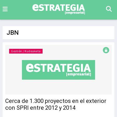
JBN
Gestión / Kudeaketa
Cerca de 1.300 proyectos en el exterior
con SPRI entre 2012 y 2014