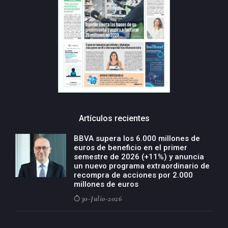
Artículos recientes
BBVA supera los 6.000 millones de
euros de beneficio en el primer
semestre de 2026 (+11%) y anuncia
un nuevo programa extraordinario de
recompra de acciones por 2.000
millones de euros
30-Julio-2026
BBVA acelera el crecimiento de su