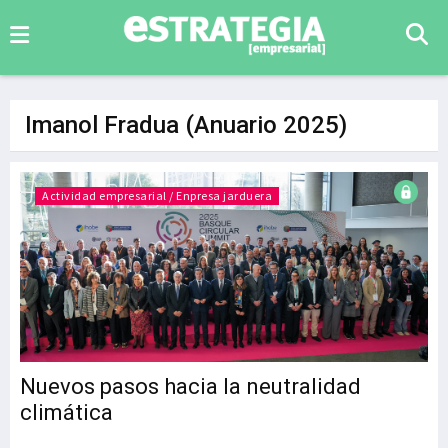
Imanol Fradua (Anuario 2025)
Actividad empresarial / Enpresa jarduera
Nuevos pasos hacia la neutralidad
climática