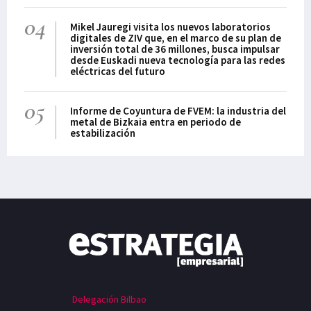
04
Mikel Jauregi visita los nuevos laboratorios
digitales de ZIV que, en el marco de su plan de
inversión total de 36 millones, busca impulsar
desde Euskadi nueva tecnología para las redes
eléctricas del futuro
05
Informe de Coyuntura de FVEM: la industria del
metal de Bizkaia entra en periodo de
estabilización
Delegación Bilbao