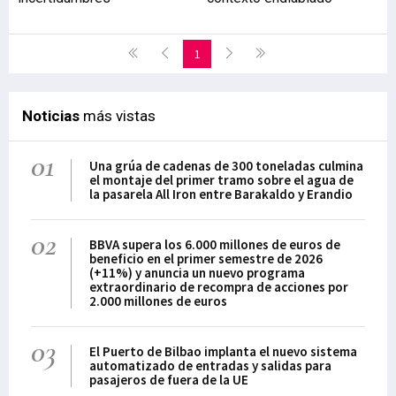
1
Noticias
más vistas
01
Una grúa de cadenas de 300 toneladas culmina
el montaje del primer tramo sobre el agua de
la pasarela All Iron entre Barakaldo y Erandio
02
BBVA supera los 6.000 millones de euros de
beneficio en el primer semestre de 2026
(+11%) y anuncia un nuevo programa
extraordinario de recompra de acciones por
2.000 millones de euros
03
El Puerto de Bilbao implanta el nuevo sistema
automatizado de entradas y salidas para
pasajeros de fuera de la UE