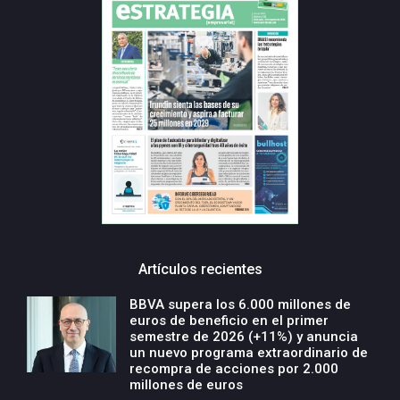
Artículos recientes
BBVA supera los 6.000 millones de
euros de beneficio en el primer
semestre de 2026 (+11%) y anuncia
un nuevo programa extraordinario de
recompra de acciones por 2.000
millones de euros