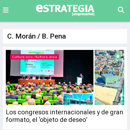
C. Morán / B. Pena
Cultura-ocio / Kultura-aisia
Los congresos internacionales y de gran
formato, el ‘objeto de deseo’