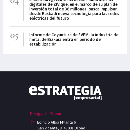
digitales de ZIV que, en el marco de su plan de
inversión total de 36 millones, busca impulsar
desde Euskadi nueva tecnología para las redes
eléctricas del futuro
05
Informe de Coyuntura de FVEM: la industria del
metal de Bizkaia entra en periodo de
estabilización
Delegación Bilbao
Edificio Albia I-Planta 6
San Vicente, 8. 48001 Bilbao