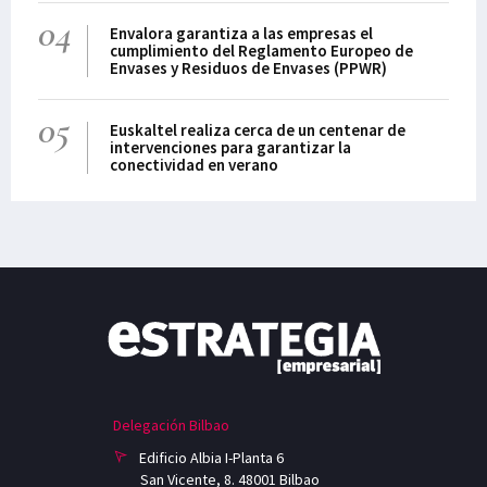
04
Envalora garantiza a las empresas el
cumplimiento del Reglamento Europeo de
Envases y Residuos de Envases (PPWR)
05
Euskaltel realiza cerca de un centenar de
intervenciones para garantizar la
conectividad en verano
Delegación Bilbao
Edificio Albia I-Planta 6
San Vicente, 8. 48001 Bilbao