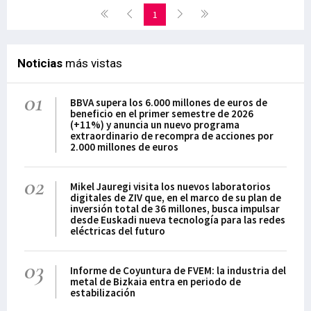
1
Noticias
más vistas
01
BBVA supera los 6.000 millones de euros de
beneficio en el primer semestre de 2026
(+11%) y anuncia un nuevo programa
extraordinario de recompra de acciones por
2.000 millones de euros
02
Mikel Jauregi visita los nuevos laboratorios
digitales de ZIV que, en el marco de su plan de
inversión total de 36 millones, busca impulsar
desde Euskadi nueva tecnología para las redes
eléctricas del futuro
03
Informe de Coyuntura de FVEM: la industria del
metal de Bizkaia entra en periodo de
estabilización