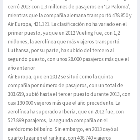
cerró 2013 con 1,3 millones de pasajeros en ‘La Paloma’,
mientras que la compañía alemana transportó 478.850 y
Air Europa, 431.121. La clasificación no ha variado en el
primer puesto, ya que en 2012 Vueling fue, con 1,2
millones, la aerolínea que más viajeros transportó.
Luthansa, por su parte, ha subido del tercero al
segundo puesto, con unos 28.000 pasajeros más que el
año anterior.
Air Europa, que en 2012 se situó como la quinta
compañía por número de pasajeros, con un total de
303.659, subió hasta el tercer puesto durante 2013, con
casi 130.000 viajeros más que el año precedente. La
aerolínea ha superado a Iberia, que en 2012 fue, con
527.899 pasajeros, la segunda compañía en el
aeródromo bilbaíno. Sin embargo, en 2013 cayó al
cuarto lugar en el ranking, con 406.740 viajeros