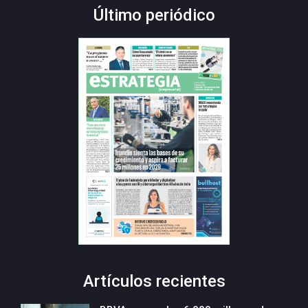
Último periódico
Artículos recientes