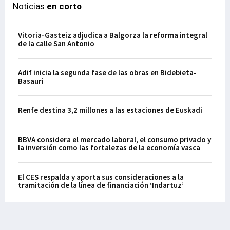
Noticias
en corto
Vitoria-Gasteiz adjudica a Balgorza la reforma integral
de la calle San Antonio
Adif inicia la segunda fase de las obras en Bidebieta-
Basauri
Renfe destina 3,2 millones a las estaciones de Euskadi
BBVA considera el mercado laboral, el consumo privado y
la inversión como las fortalezas de la economía vasca
El CES respalda y aporta sus consideraciones a la
tramitación de la línea de financiación ‘Indartuz’