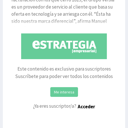
es un proveedor de servicio al cliente que basa su
oferta en tecnología y se arriesga con él. “Ésta ha
sido nuestra marca diferencial”, afirma Manuel
Mosteiro,
Este contenido es exclusivo para suscriptores
Suscríbete para poder ver todos los contenidos
Me interesa
¿Ya eres suscriptor/a?
Acceder