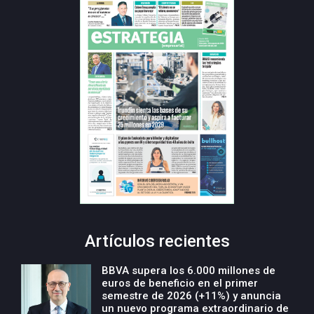
Artículos recientes
BBVA supera los 6.000 millones de
euros de beneficio en el primer
semestre de 2026 (+11%) y anuncia
un nuevo programa extraordinario de