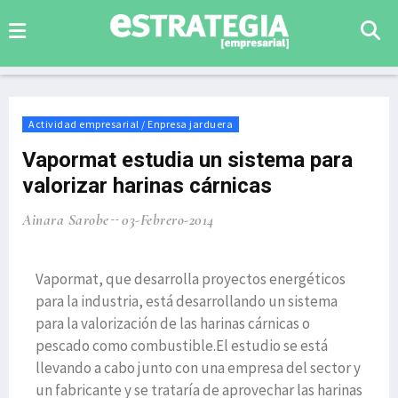
Actividad empresarial / Enpresa jarduera
Vapormat estudia un sistema para
valorizar harinas cárnicas
Ainara Sarobe
03-Febrero-2014
Vapormat, que desarrolla proyectos energéticos
para la industria, está desarrollando un sistema
para la valorización de las harinas cárnicas o
pescado como combustible.El estudio se está
llevando a cabo junto con una empresa del sector y
un fabricante y se trataría de aprovechar las harinas