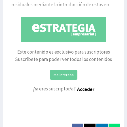
residuales mediante la introducción de estas en
una inci
Este contenido es exclusivo para suscriptores
Suscríbete para poder ver todos los contenidos
Me interesa
¿Ya eres suscriptor/a?
Acceder