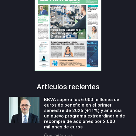
Artículos recientes
BBVA supera los 6.000 millones de
euros de beneficio en el primer
semestre de 2026 (+11%) y anuncia
un nuevo programa extraordinario de
recompra de acciones por 2.000
millones de euros
30-Julio-2026