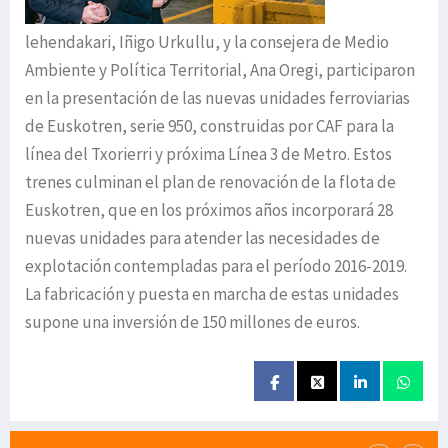
lehendakari, Iñigo Urkullu, y la consejera de Medio
Ambiente y Política Territorial, Ana Oregi, participaron
en la presentación de las nuevas unidades ferroviarias
de Euskotren, serie 950, construidas por CAF para la
línea del Txorierri y próxima Línea 3 de Metro. Estos
trenes culminan el plan de renovación de la flota de
Euskotren, que en los próximos años incorporará 28
nuevas unidades para atender las necesidades de
explotación contempladas para el período 2016-2019.
La fabricación y puesta en marcha de estas unidades
supone una inversión de 150 millones de euros.