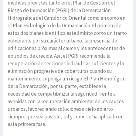
medidas previstas tanto en el Plan de Gestión del
Riesgo de Inundación (PGRI) de la Demarcación
Hidrográfica del Cantábrico Oriental como en como en
el Plan Hidrológico de la Demarcación. El primero de
estos dos planes identifica este ámbito como un tramo
vulnerable por su carácter urbano, la presencia de
edificaciones próximas al cauce y los antecedentes de
episodios de crecida. Así, el PGRI recomienda la
recuperación de secciones hidráulicas suficientes y la
eliminación progresiva de coberturas cuando su
mantenimiento suponga un riesgo. El Plan Hidrológico
de la Demarcación, por su parte, establece la
necesidad de compatibilizar la seguridad frente a
avenidas con la recuperación ambiental de los cauces
urbanos, favoreciendo soluciones a cielo abierto
siempre que sea posible, tal y como se ha aplicado en
esta primera fase.