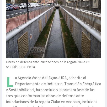
Obras de defensa ante inundaciones de la regata Ziako en
Andoain. Foto: Irekia
L
a Agencia Vasca del Agua–URA, adscrita al
Departamento de Industria, Transición Energética
y Sostenibilidad, ha concluido la primera fase de las
tres que conforman las obras de defensa ante
inundaciones de la regata Ziako en Andoain, incluidas