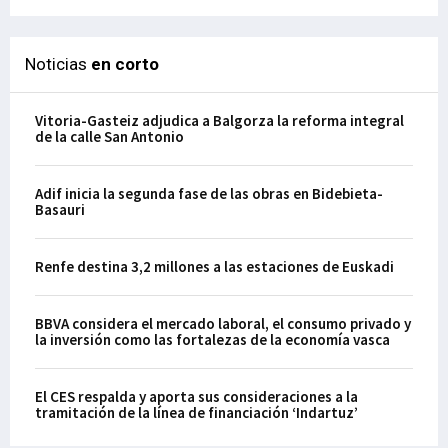
Noticias
en corto
Vitoria-Gasteiz adjudica a Balgorza la reforma integral
de la calle San Antonio
Adif inicia la segunda fase de las obras en Bidebieta-
Basauri
Renfe destina 3,2 millones a las estaciones de Euskadi
BBVA considera el mercado laboral, el consumo privado y
la inversión como las fortalezas de la economía vasca
El CES respalda y aporta sus consideraciones a la
tramitación de la línea de financiación ‘Indartuz’