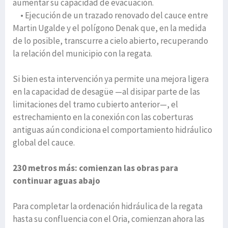
aumentar su capacidad de evacuación.
• Ejecución de un trazado renovado del cauce entre
Martin Ugalde y el polígono Denak que, en la medida
de lo posible, transcurre a cielo abierto, recuperando
la relación del municipio con la regata.
Si bien esta intervención ya permite una mejora ligera
en la capacidad de desagüe —al disipar parte de las
limitaciones del tramo cubierto anterior—, el
estrechamiento en la conexión con las coberturas
antiguas aún condiciona el comportamiento hidráulico
global del cauce.
230 metros más: comienzan las obras para
continuar aguas abajo
Para completar la ordenación hidráulica de la regata
hasta su confluencia con el Oria, comienzan ahora las