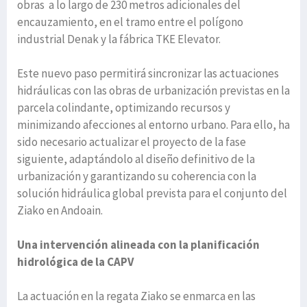
obras a lo largo de 230 metros adicionales del
encauzamiento, en el tramo entre el polígono
industrial Denak y la fábrica TKE Elevator.
Este nuevo paso permitirá sincronizar las actuaciones
hidráulicas con las obras de urbanización previstas en la
parcela colindante, optimizando recursos y
minimizando afecciones al entorno urbano. Para ello, ha
sido necesario actualizar el proyecto de la fase
siguiente, adaptándolo al diseño definitivo de la
urbanización y garantizando su coherencia con la
solución hidráulica global prevista para el conjunto del
Ziako en Andoain.
Una intervención alineada con la planificación
hidrológica de la CAPV
La actuación en la regata Ziako se enmarca en las