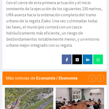
Con el cierre de esta primera actuación y el inicio
inminente de la ejecución de los siguientes 230 metros,
URA avanza hacia la ordenación completa del tramo
urbano de la regata Ziako. Una vez culminadas todas
las fases, el municipio contará con un cauce
hidráulicamente más eficiente, un riesgo de
desbordamientos notablemente menor, y un entorno
urbano mejor integrado con su regata.
Más noticias de
Economía / Ekonomia