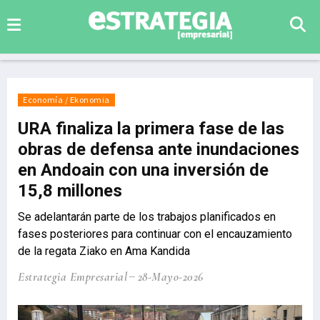
Economía / Ekonomia
URA finaliza la primera fase de las
obras de defensa ante inundaciones
en Andoain con una inversión de
15,8 millones
Se adelantarán parte de los trabajos planificados en
fases posteriores para continuar con el encauzamiento
de la regata Ziako en Ama Kandida
Estrategia Empresarial
28-Mayo-2026