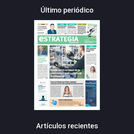
Último periódico
Artículos recientes