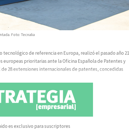
tada. Foto: Tecnalia
lo tecnológico de referencia en Europa, realizó el pasado año 2
 europeas prioritarias ante la Oficina Española de Patentes y
l de 28 extensiones internacionales de patentes, concedidas
ido es exclusivo para suscriptores