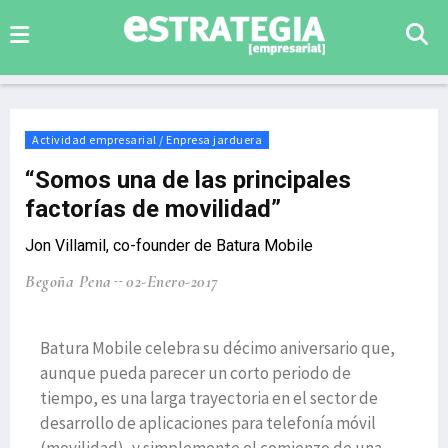
Actividad empresarial / Enpresa jarduera
“Somos una de las principales
factorías de movilidad”
Jon Villamil, co-founder de Batura Mobile
Begoña Pena
02-Enero-2017
Batura Mobile celebra su décimo aniversario que,
aunque pueda parecer un corto periodo de
tiempo, es una larga trayectoria en el sector de
desarrollo de aplicaciones para telefonía móvil