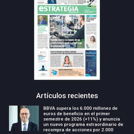
Artículos recientes
BBVA supera los 6.000 millones de
euros de beneficio en el primer
semestre de 2026 (+11%) y anuncia
un nuevo programa extraordinario de
recompra de acciones por 2.000