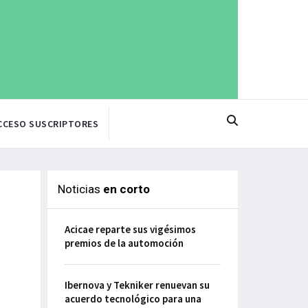
CCESO SUSCRIPTORES
Noticias
en corto
Acicae reparte sus vigésimos
premios de la automoción
Ibernova y Tekniker renuevan su
acuerdo tecnológico para una