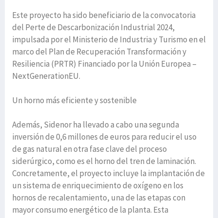
Este proyecto ha sido beneficiario de la convocatoria
del Perte de Descarbonización Industrial 2024,
impulsada por el Ministerio de Industria y Turismo en el
marco del Plan de Recuperación Transformación y
Resiliencia (PRTR) Financiado por la Unión Europea –
NextGenerationEU.
Un horno más eficiente y sostenible
Además, Sidenor ha llevado a cabo una segunda
inversión de 0,6 millones de euros para reducir el uso
de gas natural en otra fase clave del proceso
siderúrgico, como es el horno del tren de laminación.
Concretamente, el proyecto incluye la implantación de
un sistema de enriquecimiento de oxígeno en los
hornos de recalentamiento, una de las etapas con
mayor consumo energético de la planta. Esta