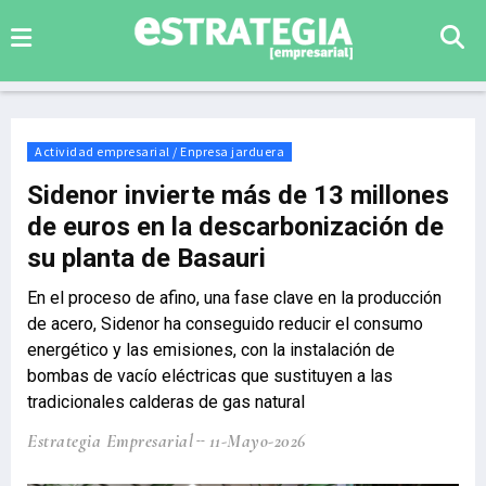
Actividad empresarial / Enpresa jarduera
Sidenor invierte más de 13 millones
de euros en la descarbonización de
su planta de Basauri
En el proceso de afino, una fase clave en la producción
de acero, Sidenor ha conseguido reducir el consumo
energético y las emisiones, con la instalación de
bombas de vacío eléctricas que sustituyen a las
tradicionales calderas de gas natural
Estrategia Empresarial
11-Mayo-2026