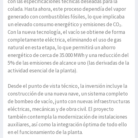
con las especificaciones técnicas deseadas para la
colada. Hasta ahora, este proceso dependía del vapor
generado con combustibles fósiles, lo que implicaba
un elevado consumo energético y emisiones de CO₂.
Con la nueva tecnología, el vacío se obtiene de forma
completamente eléctrica, eliminando el uso de gas
natural en esta etapa, lo que permitirá un ahorro
energético de cerca de 35.000 MWh y una reducción del
5% de las emisiones de alcance uno (las derivadas de la
actividad esencial de la planta).
Desde el punto de vista técnico, la inversión incluye la
construcción de una nueva nave, un sistema completo
de bombeo de vacío, junto con nuevas infraestructuras
eléctricas, mecánicas y de obra civil. El proyecto
también contempla la modernización de instalaciones
auxiliares, así como la integración óptima de todo ello
en el funcionamiento de la planta.