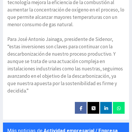
tecnología mejora la eficiencia de la combustión al
aumentar la concentración de oxígeno en el proceso, lo
que permite alcanzar mayores temperaturas con un
menor consumo de gas natural.
Para José Antonio Jainaga, presidente de Sidenor,
“estas inversiones son claves para continuar con la
descarbonización de nuestro proceso productivo. Y
aunque se trata de una actuación compleja en
instalaciones industriales como las nuestras, seguimos
avanzando en el objetivo de la descarbonización, ya
que nuestra apuesta por la sostenibilidad es firme y
decidida.”
Más noticias de
Actividad empresarial / Enpresa