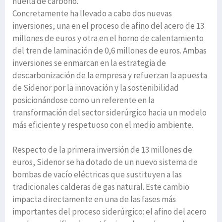
huella de carbono.
Concretamente ha llevado a cabo dos nuevas
inversiones, una en el proceso de afino del acero de 13
millones de euros y otra en el horno de calentamiento
del tren de laminación de 0,6 millones de euros. Ambas
inversiones se enmarcan en la estrategia de
descarbonización de la empresa y refuerzan la apuesta
de Sidenor por la innovación y la sostenibilidad
posicionándose como un referente en la
transformación del sector siderúrgico hacia un modelo
más eficiente y respetuoso con el medio ambiente.
Respecto de la primera inversión de 13 millones de
euros, Sidenor se ha dotado de un nuevo sistema de
bombas de vacío eléctricas que sustituyen a las
tradicionales calderas de gas natural. Este cambio
impacta directamente en una de las fases más
importantes del proceso siderúrgico: el afino del acero