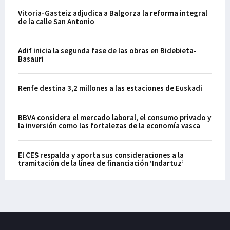
Vitoria-Gasteiz adjudica a Balgorza la reforma integral
de la calle San Antonio
Adif inicia la segunda fase de las obras en Bidebieta-
Basauri
Renfe destina 3,2 millones a las estaciones de Euskadi
BBVA considera el mercado laboral, el consumo privado y
la inversión como las fortalezas de la economía vasca
El CES respalda y aporta sus consideraciones a la
tramitación de la línea de financiación ‘Indartuz’