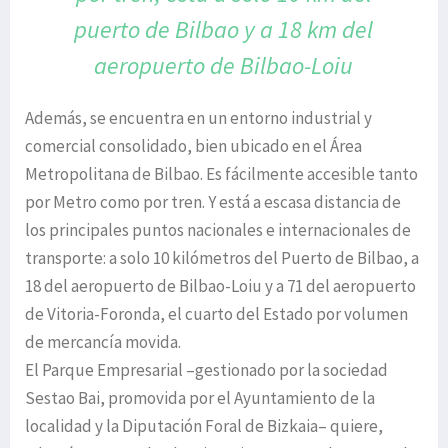
puerto de Bilbao y a
18 km del
aeropuerto
de Bilbao-Loiu
Además, se encuentra en un entorno industrial y
comercial consolidado, bien ubicado en el Área
Metropolitana de Bilbao. Es fácilmente accesible tanto
por Metro como por tren. Y está a escasa distancia de
los principales puntos nacionales e internacionales de
transporte: a solo 10 kilómetros del Puerto de Bilbao, a
18 del aeropuerto de Bilbao-Loiu y a 71 del aeropuerto
de Vitoria-Foronda, el cuarto del Estado por volumen
de mercancía movida.
El Parque Empresarial –gestionado por la sociedad
Sestao Bai, promovida por el Ayuntamiento de la
localidad y la Diputación Foral de Bizkaia– quiere,