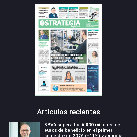
Artículos recientes
BBVA supera los 6.000 millones de
euros de beneficio en el primer
semestre de 2026 (+11%) y anuncia