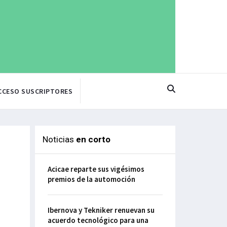
CCESO SUSCRIPTORES
Noticias
en corto
Acicae reparte sus vigésimos
premios de la automoción
Ibernova y Tekniker renuevan su
acuerdo tecnológico para una