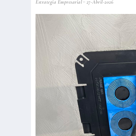
Estrategia Empresarial
27-Abril-2026