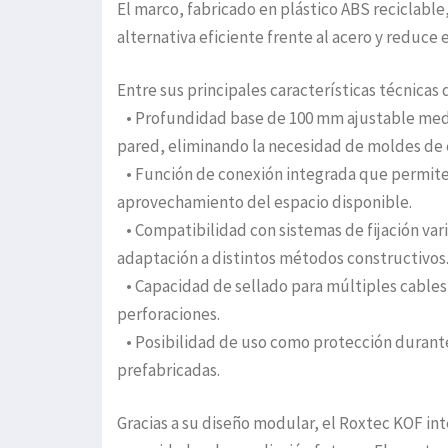
El marco, fabricado en plástico ABS reciclable,
alternativa eficiente frente al acero y reduce 
Entre sus principales características técnicas 
• Profundidad base de 100 mm ajustable medi
pared, eliminando la necesidad de moldes de
• Función de conexión integrada que permite 
aprovechamiento del espacio disponible.
• Compatibilidad con sistemas de fijación vari
adaptación a distintos métodos constructivos
• Capacidad de sellado para múltiples cables 
perforaciones.
• Posibilidad de uso como protección durante 
prefabricadas.
Gracias a su diseño modular, el Roxtec KOF in