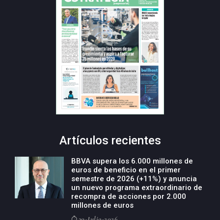
Artículos recientes
BBVA supera los 6.000 millones de
euros de beneficio en el primer
semestre de 2026 (+11%) y anuncia
un nuevo programa extraordinario de
recompra de acciones por 2.000
millones de euros
30-Julio-2026