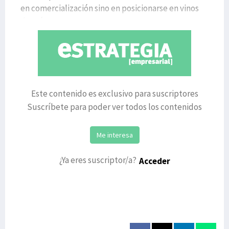
en comercialización sino en posicionarse en vinos
de má
Este contenido es exclusivo para suscriptores
Suscríbete para poder ver todos los contenidos
Me interesa
¿Ya eres suscriptor/a?
Acceder