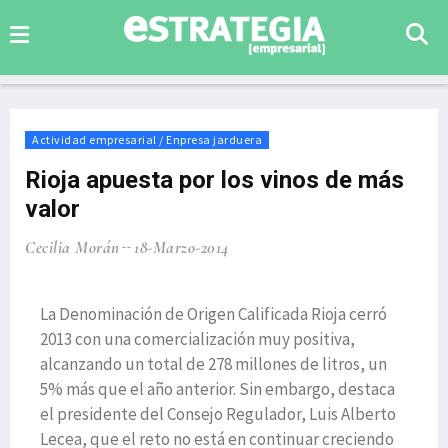
Actividad empresarial / Enpresa jarduera
Rioja apuesta por los vinos de más
valor
Cecilia Morán
18-Marzo-2014
La Denominación de Origen Calificada Rioja cerró
2013 con una comercialización muy positiva,
alcanzando un total de 278 millones de litros, un
5% más que el año anterior. Sin embargo, destaca
el presidente del Consejo Regulador, Luis Alberto
Lecea, que el reto no está en continuar creciendo