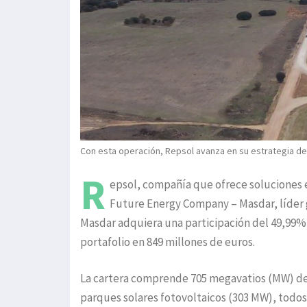
Con esta operación, Repsol avanza en su estrategia de 
R
epsol, compañía que ofrece soluciones e
Future Energy Company – Masdar, líder 
Masdar adquiera una participación del 49,99% 
portafolio en 849 millones de euros.
La cartera comprende 705 megavatios (MW) de 
parques solares fotovoltaicos (303 MW), todos 