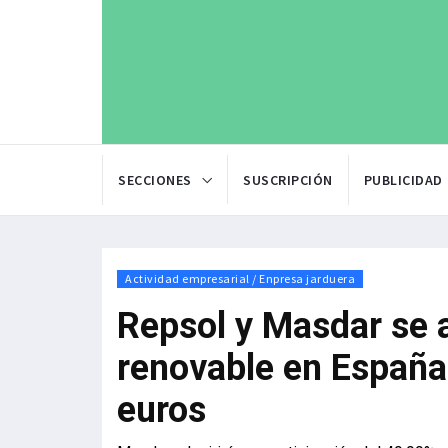
SECCIONES
SUSCRIPCIÓN
PUBLICIDAD
Actividad empresarial / Enpresa jarduera
Repsol y Masdar se 
renovable en España
euros