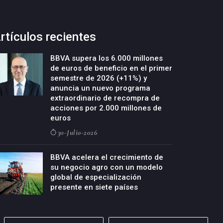
rtículos recientes
BBVA supera los 6.000 millones
de euros de beneficio en el primer
semestre de 2026 (+11%) y
anuncia un nuevo programa
extraordinario de recompra de
acciones por 2.000 millones de
euros
30-Julio-2026
BBVA acelera el crecimiento de
su negocio agro con un modelo
global de especialización
presente en siete países
29-Julio-2026