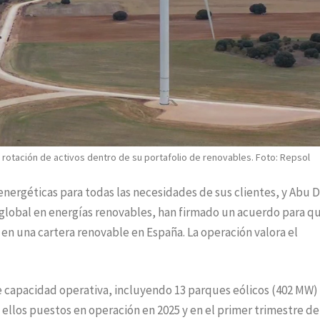
rotación de activos dentro de su portafolio de renovables. Foto: Repsol
nergéticas para todas las necesidades de sus clientes, y Abu 
global en energías renovables, han firmado un acuerdo para q
en una cartera renovable en España. La operación valora el
capacidad operativa, incluyendo 13 parques eólicos (402 MW) 
ellos puestos en operación en 2025 y en el primer trimestre de