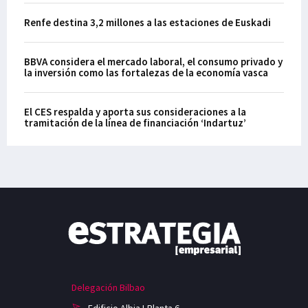
Renfe destina 3,2 millones a las estaciones de Euskadi
BBVA considera el mercado laboral, el consumo privado y
la inversión como las fortalezas de la economía vasca
El CES respalda y aporta sus consideraciones a la
tramitación de la línea de financiación ‘Indartuz’
Delegación Bilbao
Edificio Albia I-Planta 6