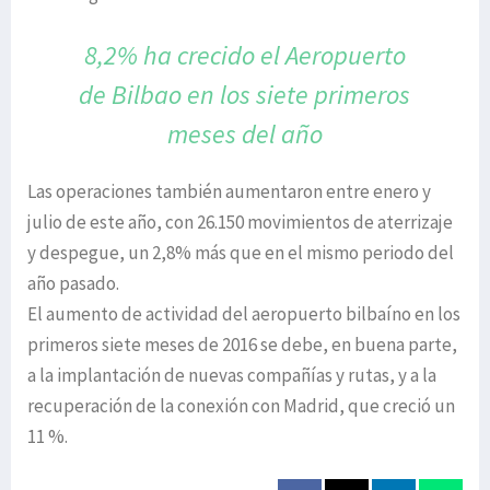
8,2% ha crecido el Aeropuerto
de Bilbao en los siete primeros
meses del año
Las operaciones también aumentaron entre enero y
julio de este año, con 26.150 movimientos de aterrizaje
y despegue, un 2,8% más que en el mismo periodo del
año pasado.
El aumento de actividad del aeropuerto bilbaíno en los
primeros siete meses de 2016 se debe, en buena parte,
a la implantación de nuevas compañías y rutas, y a la
recuperación de la conexión con Madrid, que creció un
11 %.