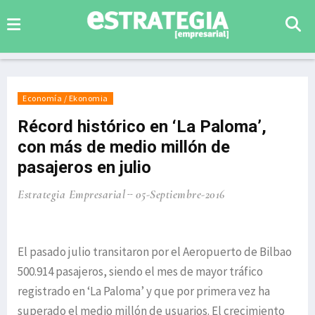
Economía / Ekonomia
Récord histórico en ‘La Paloma’,
con más de medio millón de
pasajeros en julio
Estrategia Empresarial
05-Septiembre-2016
El pasado julio transitaron por el Aeropuerto de Bilbao
500.914 pasajeros, siendo el mes de mayor tráfico
registrado en ‘La Paloma’ y que por primera vez ha
superado el medio millón de usuarios. El crecimiento