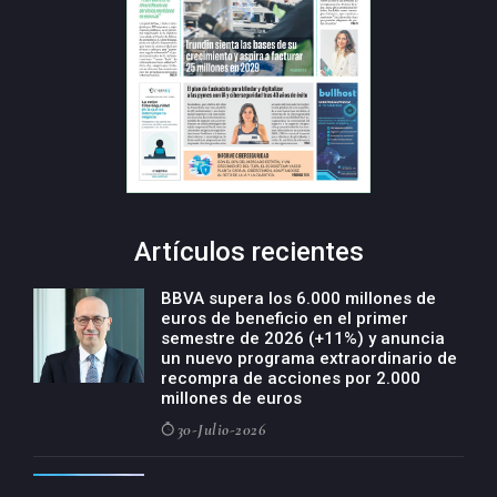
Artículos recientes
BBVA supera los 6.000 millones de
euros de beneficio en el primer
semestre de 2026 (+11%) y anuncia
un nuevo programa extraordinario de
recompra de acciones por 2.000
millones de euros
30-Julio-2026
BBVA acelera el crecimiento de su