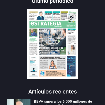
Último periódico
Artículos recientes
BBVA supera los 6.000 millones de