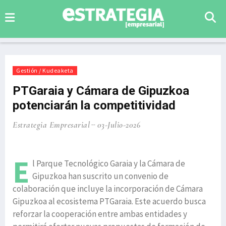
Gestión / Kudeaketa
PTGaraia y Cámara de Gipuzkoa
potenciarán la competitividad
Estrategia Empresarial
03-Julio-2026
E
l Parque Tecnológico Garaia y la Cámara de
Gipuzkoa han suscrito un convenio de
colaboración que incluye la incorporación de Cámara
Gipuzkoa al ecosistema PTGaraia. Este acuerdo busca
reforzar la cooperación entre ambas entidades y