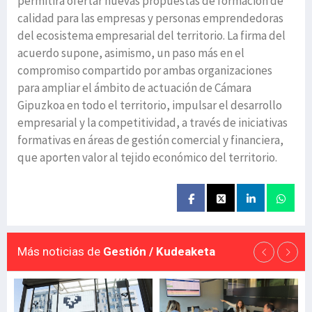
permitirá ofertar nuevas propuestas de formación de
calidad para las empresas y personas emprendedoras
del ecosistema empresarial del territorio. La firma del
acuerdo supone, asimismo, un paso más en el
compromiso compartido por ambas organizaciones
para ampliar el ámbito de actuación de Cámara
Gipuzkoa en todo el territorio, impulsar el desarrollo
empresarial y la competitividad, a través de iniciativas
formativas en áreas de gestión comercial y financiera,
que aporten valor al tejido económico del territorio.
Más noticias de
Gestión / Kudeaketa