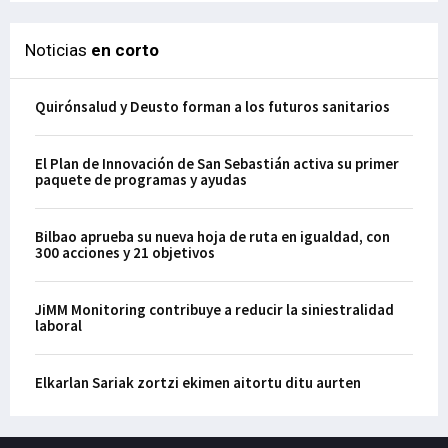
Noticias
en corto
Quirónsalud y Deusto forman a los futuros sanitarios
El Plan de Innovación de San Sebastián activa su primer
paquete de programas y ayudas
Bilbao aprueba su nueva hoja de ruta en igualdad, con
300 acciones y 21 objetivos
JiMM Monitoring contribuye a reducir la siniestralidad
laboral
Elkarlan Sariak zortzi ekimen aitortu ditu aurten