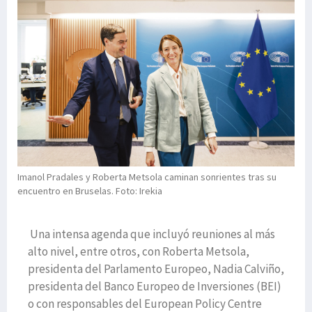
Imanol Pradales y Roberta Metsola caminan sonrientes tras su
encuentro en Bruselas. Foto: Irekia
Una intensa agenda que incluyó reuniones al más
alto nivel, entre otros, con Roberta Metsola,
presidenta del Parlamento Europeo, Nadia Calviño,
presidenta del Banco Europeo de Inversiones (BEI)
o con responsables del European Policy Centre