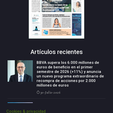
Artículos recientes
BBVA supera los 6.000 millones de
euros de beneficio en el primer
semestre de 2026 (+11%) y anuncia
un nuevo programa extraordinario de
recompra de acciones por 2.000
millones de euros
30-Julio-2026
BBVA acelera el crecimiento de su
negocio agro con un modelo global
Cookies & privacidad