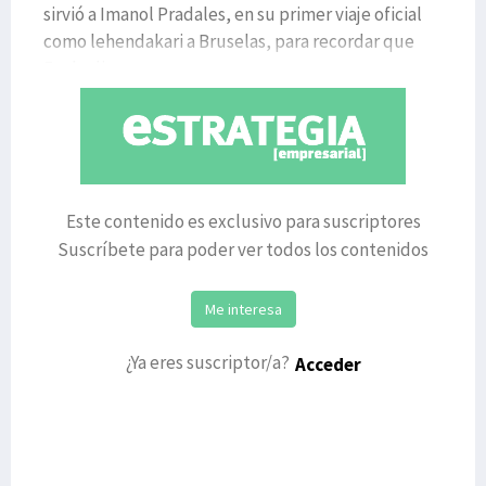
sirvió a Imanol Pradales, en su primer viaje oficial
como lehendakari a Bruselas, para recordar que
Euskadi
Este contenido es exclusivo para suscriptores
Suscríbete para poder ver todos los contenidos
Me interesa
¿Ya eres suscriptor/a?
Acceder