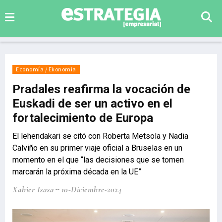
Economía / Ekonomia
Pradales reafirma la vocación de
Euskadi de ser un activo en el
fortalecimiento de Europa
El lehendakari se citó con Roberta Metsola y Nadia
Calviño en su primer viaje oficial a Bruselas en un
momento en el que “las decisiones que se tomen
marcarán la próxima década en la UE”
Xabier Isasa
10-Diciembre-2024