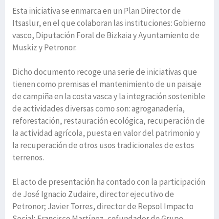
Esta iniciativa se enmarca en un Plan Director de
Itsaslur, en el que colaboran las instituciones: Gobierno
vasco, Diputación Foral de Bizkaia y Ayuntamiento de
Muskiz y Petronor.
Dicho documento recoge una serie de iniciativas que
tienen como premisas el mantenimiento de un paisaje
de campiña en la costa vasca y la integración sostenible
de actividades diversas como son: agroganadería,
reforestación, restauración ecológica, recuperación de
la actividad agrícola, puesta en valor del patrimonio y
la recuperación de otros usos tradicionales de estos
terrenos.
El acto de presentación ha contado con la participación
de José Ignacio Zudaire, director ejecutivo de
Petronor; Javier Torres, director de Repsol Impacto
Social; Francisco Martínez, cofundador de Grupo