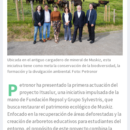
Ubicada en el antiguo cargadero de mineral de Muskiz, esta
iniciativa tiene como meta la conservación de la biodiversidad, la
formación y la divulgación ambiental. Foto: Petronor
P
etronor ha presentado la primera actuación del
proyecto Itsaslur, una iniciativa impulsada de la
mano de Fundación Repsol y Grupo Sylvestris, que
busca restaurar el patrimonio ecológico de Muskiz.
Enfocado en la recuperación de áreas deforestadas y la
creación de arboretos educativos para estudiantes del
entorno, el propósito de este proyecto combina la