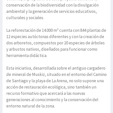
conservación de la biodiversidad con la divulgación
ambiental y la generación de servicios educativos,
culturales y sociales.
La reforestación de 14.000 m² cuenta con 844 plantas de
12 especies autóctonas diferentes y con la creación de
dos arboretos, compuestos por 20 especies de árboles
y arbustos nativos, diseñados para funcionar como
herramienta didáctica.
Esta iniciativa, desarrollada sobre el antiguo cargadero
de mineral de Muskiz, situado en el entorno del Camino
de Santiago y la playa de La Arena, no solo supone una
acción de restauración ecológica, sino también un
recurso formativo que acercará a las nuevas
generaciones al conocimiento y la conservación del
entorno natural de la zona.