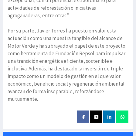
excepcional, con un potencial extraordinario para
actividades de reforestación o iniciativas
agroganaderas, entre otras”.
Por su parte, Javier Torres ha puesto en valor esta
actuación como una muestra tangible del alcance de
Motor Verde y ha subrayado el papel de este proyecto
como herramienta de Fundación Repsol para impulsar
una transición energética eficiente, sostenible e
inclusiva. Además, ha destacado la inversión de triple
impacto como un modelo de gestión en el que valor
económico, beneficio social y regeneración ambiental
avanzan de forma inseparable, reforzándose
mutuamente.