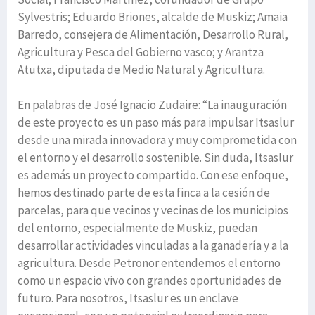
Sylvestris; Eduardo Briones, alcalde de Muskiz; Amaia
Barredo, consejera de Alimentación, Desarrollo Rural,
Agricultura y Pesca del Gobierno vasco; y Arantza
Atutxa, diputada de Medio Natural y Agricultura.
En palabras de José Ignacio Zudaire: “La inauguración
de este proyecto es un paso más para impulsar Itsaslur
desde una mirada innovadora y muy comprometida con
el entorno y el desarrollo sostenible. Sin duda, Itsaslur
es además un proyecto compartido. Con ese enfoque,
hemos destinado parte de esta finca a la cesión de
parcelas, para que vecinos y vecinas de los municipios
del entorno, especialmente de Muskiz, puedan
desarrollar actividades vinculadas a la ganadería y a la
agricultura. Desde Petronor entendemos el entorno
como un espacio vivo con grandes oportunidades de
futuro. Para nosotros, Itsaslur es un enclave