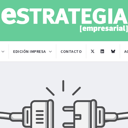
EDICIÓN IMPRESA
CONTACTO
A