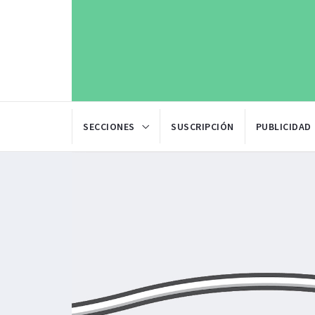
SECCIONES
SUSCRIPCIÓN
PUBLICIDAD