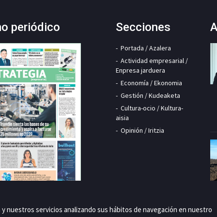
mo periódico
Secciones
A
Portada / Azalera
Actividad empresarial /
Enpresa jarduera
Economía / Ekonomia
Gestión / Kudeaketa
Cultura-ocio / Kultura-
aisia
Opinión / Iritzia
a y nuestros servicios analizando sus hábitos de navegación en nuestro