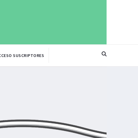
CCESO SUSCRIPTORES