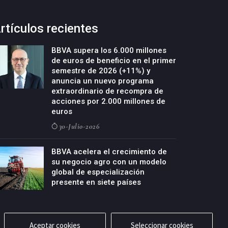
rtículos recientes
BBVA supera los 6.000 millones
de euros de beneficio en el primer
semestre de 2026 (+11%) y
anuncia un nuevo programa
extraordinario de recompra de
acciones por 2.000 millones de
euros
30-Julio-2026
BBVA acelera el crecimiento de
su negocio agro con un modelo
global de especialización
presente en siete países
29-Julio-2026
Aceptar cookies
Seleccionar cookies