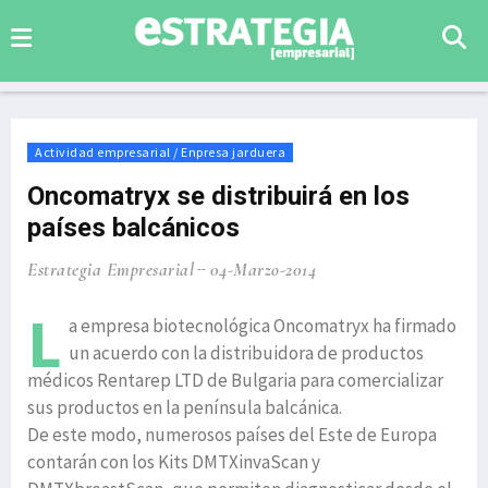
Actividad empresarial / Enpresa jarduera
Oncomatryx se distribuirá en los
países balcánicos
Estrategia Empresarial
04-Marzo-2014
L
a empresa biotecnológica Oncomatryx ha firmado
un acuerdo con la distribuidora de productos
médicos Rentarep LTD de Bulgaria para comercializar
sus productos en la península balcánica.
De este modo, numerosos países del Este de Europa
contarán con los Kits DMTXinvaScan y