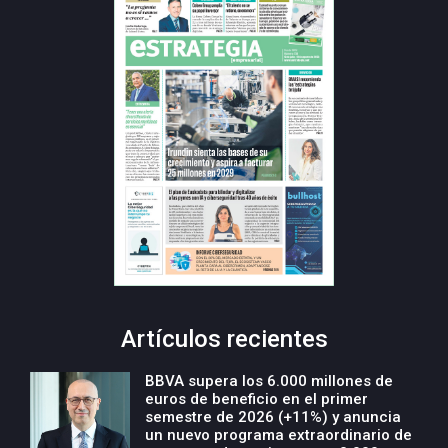
Artículos recientes
BBVA supera los 6.000 millones de
euros de beneficio en el primer
semestre de 2026 (+11%) y anuncia
un nuevo programa extraordinario de