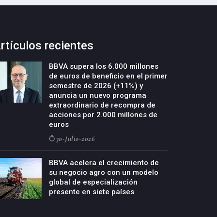
rtículos recientes
BBVA supera los 6.000 millones
de euros de beneficio en el primer
semestre de 2026 (+11%) y
anuncia un nuevo programa
extraordinario de recompra de
acciones por 2.000 millones de
euros
30-Julio-2026
BBVA acelera el crecimiento de
su negocio agro con un modelo
global de especialización
presente en siete países
29-Julio-2026