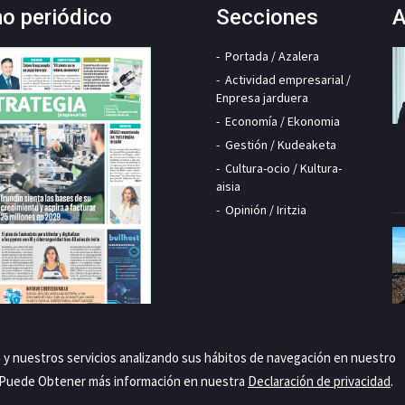
mo periódico
Secciones
A
Portada / Azalera
Actividad empresarial /
Enpresa jarduera
Economía / Ekonomia
Gestión / Kudeaketa
Cultura-ocio / Kultura-
aisia
Opinión / Iritzia
a y nuestros servicios analizando sus hábitos de navegación en nuestro
. Puede Obtener más información en nuestra
Declaración de privacidad
.