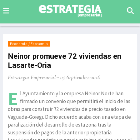
Economía / Ekonomia
Neinor promueve 72 viviendas en
Lasarte-Oria
Estrategia Empresarial
05-Septiembre-2016
E
l Ayuntamiento y la empresa Neinor Norte han
firmado un convenio que permitirá el inicio de las
obras para construir 72 viviendas de precio tasado en
Vaguada-Goiegi. Dicho acuerdo acaba con una etapa de
paralización del desarrollo de esta zona tras la
suspensión de pagos de la anterior propietaria.