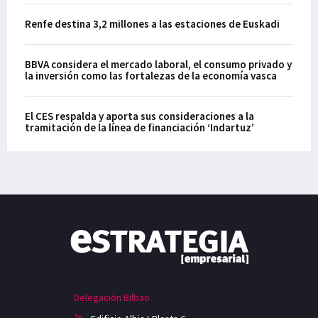
Renfe destina 3,2 millones a las estaciones de Euskadi
BBVA considera el mercado laboral, el consumo privado y
la inversión como las fortalezas de la economía vasca
El CES respalda y aporta sus consideraciones a la
tramitación de la línea de financiación ‘Indartuz’
Delegación Bilbao