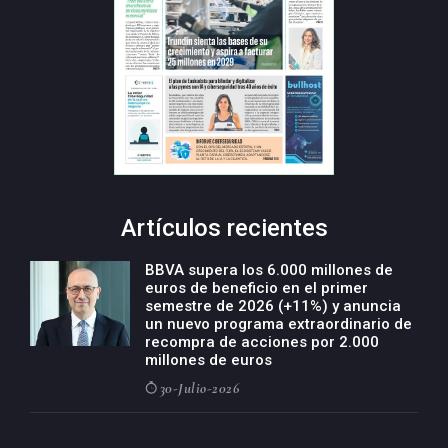
Artículos recientes
BBVA supera los 6.000 millones de
euros de beneficio en el primer
semestre de 2026 (+11%) y anuncia
un nuevo programa extraordinario de
recompra de acciones por 2.000
millones de euros
30-Julio-2026
BBVA acelera el crecimiento de su