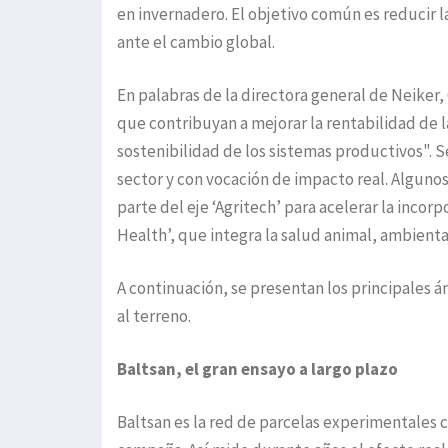
en invernadero. El objetivo común es reducir 
ante el cambio global.
En palabras de la directora general de Neiker,
que contribuyan a mejorar la rentabilidad de la
sostenibilidad de los sistemas productivos". S
sector y con vocación de impacto real. Algunos
parte del eje ‘Agritech’ para acelerar la inco
Health’, que integra la salud animal, ambienta
A continuación, se presentan los principales 
al terreno.
Baltsan, el gran ensayo a largo plazo
Baltsan es la red de parcelas experimentales c