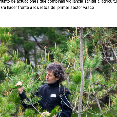
junto de actuaciones que combinan vigilancia sanitaria, agricultu
ara hacer frente a los retos del primer sector vasco