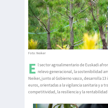
Foto: Neiker
E
l sector agroalimentario de Euskadi afro
relevo generacional, la sostenibilidad am
Neiker, junto al Gobierno vasco, desarrolla 13 
euros, orientadas a la vigilancia sanitaria y a 
competitividad, la resiliencia y la rentabilida