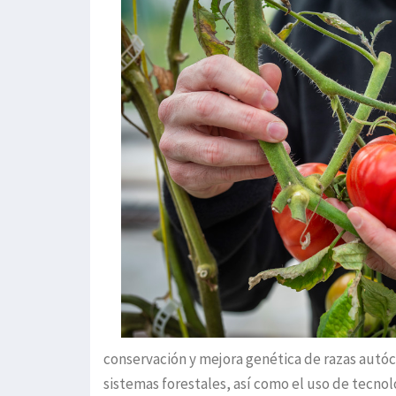
conservación y mejora genética de razas autóc
sistemas forestales, así como el uso de tecnolo