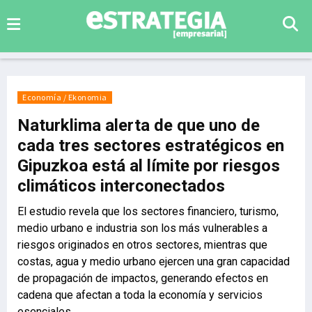
Economía / Ekonomia
Naturklima alerta de que uno de
cada tres sectores estratégicos en
Gipuzkoa está al límite por riesgos
climáticos interconectados
El estudio revela que los sectores financiero, turismo,
medio urbano e industria son los más vulnerables a
riesgos originados en otros sectores, mientras que
costas, agua y medio urbano ejercen una gran capacidad
de propagación de impactos, generando efectos en
cadena que afectan a toda la economía y servicios
esenciales