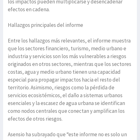
los impactos pueden multiplicarse y desencadenar
efectos en cadena.
Hallazgos principales del informe
Entre los hallazgos más relevantes, el informe muestra
que los sectores financiero, turismo, medio urbano e
industria y servicios son los más vulnerables a riesgos
originados en otros sectores, mientras que los sectores
costas, agua y medio urbano tienen una capacidad
especial para propagar impactos hacia el resto del
territorio. Asimismo, riesgos como la pérdida de
servicios ecosistémicos, el daño a sistemas urbanos
esenciales y la escasez de agua urbana se identifican
como nodos centrales que conectan y amplifican los
efectos de otros riesgos.
Asensio ha subrayado que “este informe no es solo un