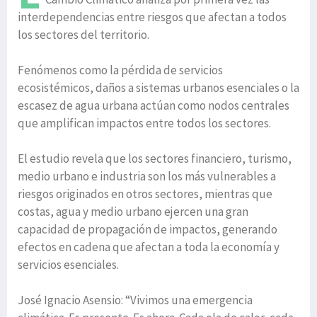
interdependencias entre riesgos que afectan a todos
los sectores del territorio.
Fenómenos como la pérdida de servicios
ecosistémicos, daños a sistemas urbanos esenciales o la
escasez de agua urbana actúan como nodos centrales
que amplifican impactos entre todos los sectores.
El estudio revela que los sectores financiero, turismo,
medio urbano e industria son los más vulnerables a
riesgos originados en otros sectores, mientras que
costas, agua y medio urbano ejercen una gran
capacidad de propagación de impactos, generando
efectos en cadena que afectan a toda la economía y
servicios esenciales.
José Ignacio Asensio: “Vivimos una emergencia