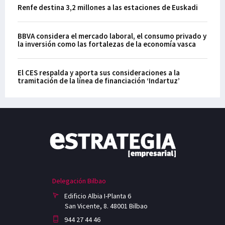
Renfe destina 3,2 millones a las estaciones de Euskadi
BBVA considera el mercado laboral, el consumo privado y
la inversión como las fortalezas de la economía vasca
El CES respalda y aporta sus consideraciones a la
tramitación de la línea de financiación ‘Indartuz’
Delegación Bilbao
Edificio Albia I-Planta 6
San Vicente, 8. 48001 Bilbao
944 27 44 46