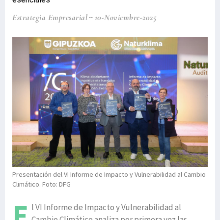
Estrategia Empresarial
10-Noviembre-2025
Presentación del VI Informe de Impacto y Vulnerabilidad al Cambio
Climático. Foto: DFG
E
l VI Informe de Impacto y Vulnerabilidad al
Cambio Climático analiza por primera vez las