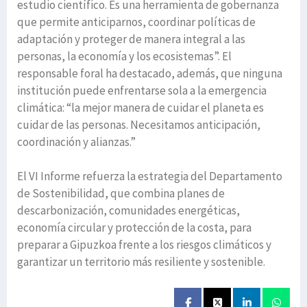
estudio científico. Es una herramienta de gobernanza
que permite anticiparnos, coordinar políticas de
adaptación y proteger de manera integral a las
personas, la economía y los ecosistemas”. El
responsable foral ha destacado, además, que ninguna
institución puede enfrentarse sola a la emergencia
climática: “la mejor manera de cuidar el planeta es
cuidar de las personas. Necesitamos anticipación,
coordinación y alianzas.”
El VI Informe refuerza la estrategia del Departamento
de Sostenibilidad, que combina planes de
descarbonización, comunidades energéticas,
economía circular y protección de la costa, para
preparar a Gipuzkoa frente a los riesgos climáticos y
garantizar un territorio más resiliente y sostenible.