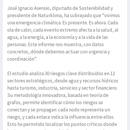
José Ignacio Asensio, diputado de Sostenibilidad y
presidente de Naturklima, ha subrayado que “vivimos
una emergencia climática. Es presente. Es ahora. Cada
ola de calor, cada evento extremo afecta a la salud, al
agua, a la energía, a la economía y a la vida de las
personas. Este informe nos muestra, con datos
concretos, dónde debemos actuar con urgencia y
coordinación”.
El estudio analiza 30 riesgos clave distribuidos en 12
sectores estratégicos, desde agua y recursos hídricos
hasta turismo, industria, servicios y sector financiero.
Su metodología innovadora, basada en teoría de
grafos, permite identificar cómo los riesgos se
conectan y se propagan: cada nodo representa un
riesgo, y cada enlace indica la influencia entre ellos.
Esto ha permitido localizar los puntos críticos donde