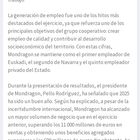
La generación de empleo fue uno de los hitos más
destacados del ejercicio, ya que refuerza uno de los
principales objetivos del grupo cooperativo: crear
empleo de calidad y contribuir al desarrollo
socioeconómico del territorio. Con estas cifras,
Mondragon se mantiene como el primer empleador de
Euskadi, el segundo de Navarra y el quinto empleador
privado del Estado.
Durante la presentación de resultados, el presidente
de Mondragon, Pello Rodríguez, ha señalado que 2025
ha sido un buen año. Según ha explicado, a pesar de la
incertidumbre internacional, Mondragon ha alcanzado
un mayor volumen de negocio que en el ejercicio
anterior, superando los 11.000 millones de euros en
ventas y obteniendo unos beneficios agregados