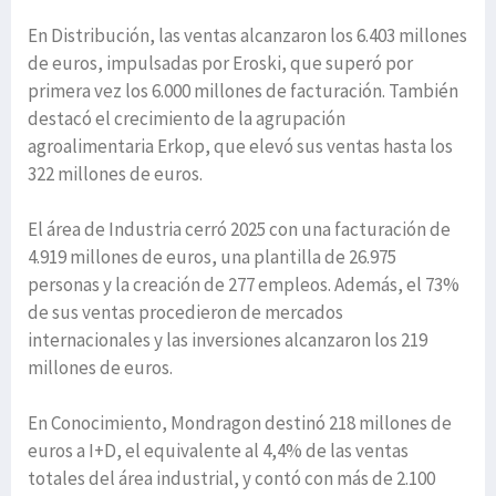
En Distribución, las ventas alcanzaron los 6.403 millones
de euros, impulsadas por Eroski, que superó por
primera vez los 6.000 millones de facturación. También
destacó el crecimiento de la agrupación
agroalimentaria Erkop, que elevó sus ventas hasta los
322 millones de euros.
El área de Industria cerró 2025 con una facturación de
4.919 millones de euros, una plantilla de 26.975
personas y la creación de 277 empleos. Además, el 73%
de sus ventas procedieron de mercados
internacionales y las inversiones alcanzaron los 219
millones de euros.
En Conocimiento, Mondragon destinó 218 millones de
euros a I+D, el equivalente al 4,4% de las ventas
totales del área industrial, y contó con más de 2.100