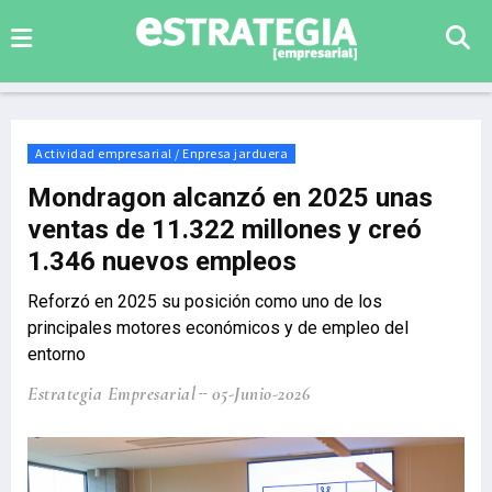
Actividad empresarial / Enpresa jarduera
Mondragon alcanzó en 2025 unas
ventas de 11.322 millones y creó
1.346 nuevos empleos
Reforzó en 2025 su posición como uno de los
principales motores económicos y de empleo del
entorno
Estrategia Empresarial
05-Junio-2026