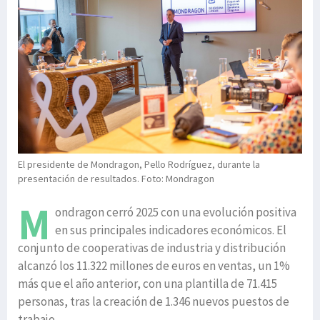
El presidente de Mondragon, Pello Rodríguez, durante la
presentación de resultados. Foto: Mondragon
M
ondragon cerró 2025 con una evolución positiva
en sus principales indicadores económicos. El
conjunto de cooperativas de industria y distribución
alcanzó los 11.322 millones de euros en ventas, un 1%
más que el año anterior, con una plantilla de 71.415
personas, tras la creación de 1.346 nuevos puestos de
trabajo.