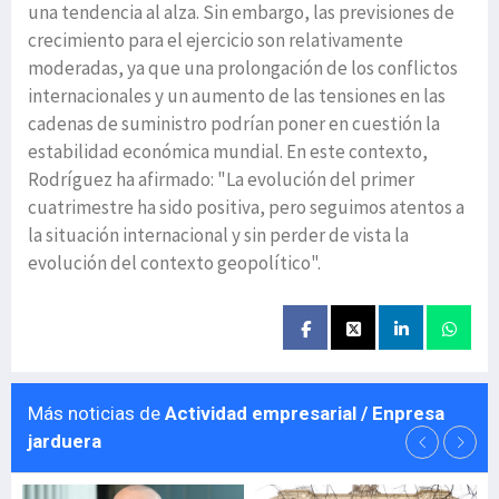
una tendencia al alza. Sin embargo, las previsiones de
crecimiento para el ejercicio son relativamente
moderadas, ya que una prolongación de los conflictos
internacionales y un aumento de las tensiones en las
cadenas de suministro podrían poner en cuestión la
estabilidad económica mundial. En este contexto,
Rodríguez ha afirmado: "La evolución del primer
cuatrimestre ha sido positiva, pero seguimos atentos a
la situación internacional y sin perder de vista la
evolución del contexto geopolítico".
Más noticias de
Actividad empresarial / Enpresa
jarduera