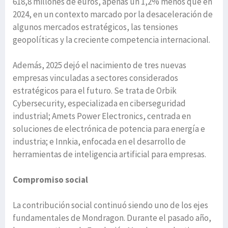
618,8 millones de euros, apenas un 1,2% menos que en
2024, en un contexto marcado por la desaceleración de
algunos mercados estratégicos, las tensiones
geopolíticas y la creciente competencia internacional.
Además, 2025 dejó el nacimiento de tres nuevas
empresas vinculadas a sectores considerados
estratégicos para el futuro. Se trata de Orbik
Cybersecurity, especializada en ciberseguridad
industrial; Amets Power Electronics, centrada en
soluciones de electrónica de potencia para energía e
industria; e Innkia, enfocada en el desarrollo de
herramientas de inteligencia artificial para empresas.
Compromiso social
La contribución social continuó siendo uno de los ejes
fundamentales de Mondragon. Durante el pasado año,