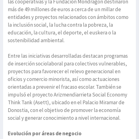
las cooperativas y la Fundación Mondragon destinaron
más de 49 millones de euros a cerca de un millar de
entidades y proyectos relacionados con ámbitos como
la inclusión social, la lucha contra la pobreza, la
educación, la cultura, el deporte, el euskera o la
sostenibilidad ambiental.
Entre las iniciativas desarrolladas destacan programas
de inserción sociolaboral para colectivos vulnerables,
proyectos para favorecer el relevo generacional en
oficios y comercio minorista, así como actuaciones
orientadas a prevenir el fracaso escolar. También se
impulsó el proyecto Arizmendiarrieta Social Economy
Think Tank (Asett), ubicado en el Palacio Miramar de
Donostia, con el objetivo de promover la economía
social y generar conocimiento a nivel internacional.
Evolución por áreas de negocio