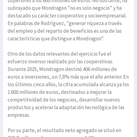
superiores a los 600 millones de euros. No obstante, ha
subrayado que Mondragon "no es solo negocio" y ha
destacado su carácter cooperativo y socioempresarial.
En palabras de Rodríguez, "generar riqueza a través
del empleo y del reparto de beneficios es una de las
características que distingue a Mondragon".
Otro de los datos relevantes del ejercicio fue el
esfuerzo inversor realizado por las cooperativas.
Durante 2025, Mondragon destinó 406 millones de
euros a inversiones, un 7,8% más que el año anterior. En
los últimos cinco años, la cifra acumulada alcanza ya los
1.800 millones de euros, destinados a mejorar la
competitividad de los negocios, desarrollar nuevos
productos y acelerar la adaptación tecnológica de las
empresas.
Por su parte, el resultado neto agregado se situó en