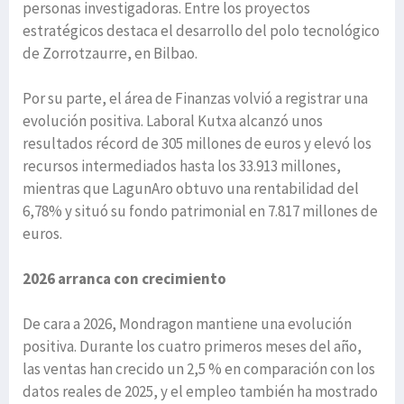
personas investigadoras. Entre los proyectos
estratégicos destaca el desarrollo del polo tecnológico
de Zorrotzaurre, en Bilbao.
Por su parte, el área de Finanzas volvió a registrar una
evolución positiva. Laboral Kutxa alcanzó unos
resultados récord de 305 millones de euros y elevó los
recursos intermediados hasta los 33.913 millones,
mientras que LagunAro obtuvo una rentabilidad del
6,78% y situó su fondo patrimonial en 7.817 millones de
euros.
2026 arranca con crecimiento
De cara a 2026, Mondragon mantiene una evolución
positiva. Durante los cuatro primeros meses del año,
las ventas han crecido un 2,5 % en comparación con los
datos reales de 2025, y el empleo también ha mostrado