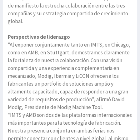
de manifiesto la estrecha colaboración entre las tres
compañías y su estrategia compartida de crecimiento
global.
Perspectivas de liderazgo
“Al exponer conjuntamente tanto en IMTS, en Chicago,
como en AMB, en Stuttgart, demostramos claramente
la fortaleza de nuestra colaboración. Con una visión
compartida y una experiencia complementaria en
mecanizado, Modig, Ibarmia y LiCON ofrecen a los
fabricantes un portfolio de soluciones amplio y
altamente capacitado, capaz de responder a una gran
variedad de requisitos de producción”, afirmó David
Modig, Presidente de Modig Machine Tool.
“IMTS y AMB son dos de las plataformas internacionales
más importantes para la tecnología de fabricación.
Nuestra presencia conjunta en ambas ferias nos
permite conectar con clientes a nivel global, al mismo