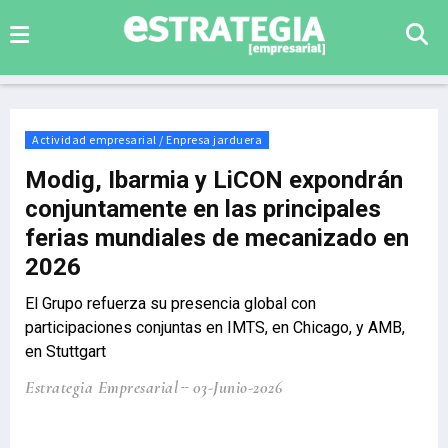
Actividad empresarial / Enpresa jarduera
Modig, Ibarmia y LiCON expondrán
conjuntamente en las principales
ferias mundiales de mecanizado en
2026
El Grupo refuerza su presencia global con
participaciones conjuntas en IMTS, en Chicago, y AMB,
en Stuttgart
Estrategia Empresarial
03-Junio-2026