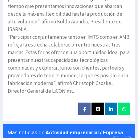
tiempo que presentamos innovaciones que abarcan
desde la máxima flexibilidad hasta la producción de
alto volumen”, afirmó Koldo Arandia, Presidente de
IBARMIA.
“Participar conjuntamente tanto en IMTS como en AMB
refleja la estrecha colaboración entre nuestras tres
marcas. Estas ferias ofrecen una oportunidad ideal para
presentar nuestras capacidades tecnológicas
combinadas y explorar, junto con clientes, partners y
proveedores de todo el mundo, lo que es posible en la
fabricación moderna”, afirmó Christoph Czoske,
Director General de LiCON mt.
Más noticias de
Actividad empresarial / Enpresa