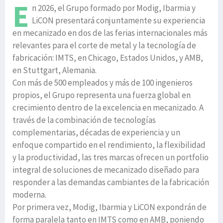
E
n 2026, el Grupo formado por Modig, Ibarmia y
LiCON presentará conjuntamente su experiencia
en mecanizado en dos de las ferias internacionales más
relevantes para el corte de metal y la tecnología de
fabricación: IMTS, en Chicago, Estados Unidos, y AMB,
en Stuttgart, Alemania.
Con más de 500 empleados y más de 100 ingenieros
propios, el Grupo representa una fuerza global en
crecimiento dentro de la excelencia en mecanizado. A
través de la combinación de tecnologías
complementarias, décadas de experiencia y un
enfoque compartido en el rendimiento, la flexibilidad
y la productividad, las tres marcas ofrecen un portfolio
integral de soluciones de mecanizado diseñado para
responder a las demandas cambiantes de la fabricación
moderna.
Por primera vez, Modig, Ibarmia y LiCON expondrán de
forma paralela tanto en IMTS como en AMB, poniendo