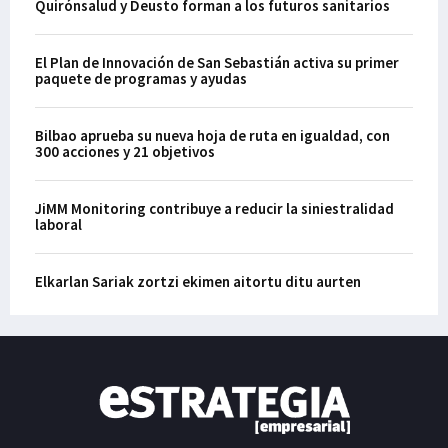
Quirónsalud y Deusto forman a los futuros sanitarios
El Plan de Innovación de San Sebastián activa su primer
paquete de programas y ayudas
Bilbao aprueba su nueva hoja de ruta en igualdad, con
300 acciones y 21 objetivos
JiMM Monitoring contribuye a reducir la siniestralidad
laboral
Elkarlan Sariak zortzi ekimen aitortu ditu aurten