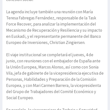
La agenda incluye también una reunión con María
Teresa Fabregas Fernández, responsable de la Task
Force Recover, para analizar la implementación del
Mecanismo de Recuperación y Resiliencia y su impacto
en Euskadi, y el representante permanente del Banco
Europeo de Inversiones, Christian Zingiersen.
El viaje institucional se completará el jueves, 4 de
junio, con reuniones con el embajador de España ante
la Unión Europea, Marcos Alonso, así como con Sonia
Vila, jefa de gabinete de la vicepresidencia ejecutiva de
Personas, Habilidades y Preparación de la Comisión
Europea, y con Mari Carmen Barrera, la vicepresidenta
del Grupo de Trabajadores del Comité Económico y
Social Europeo.