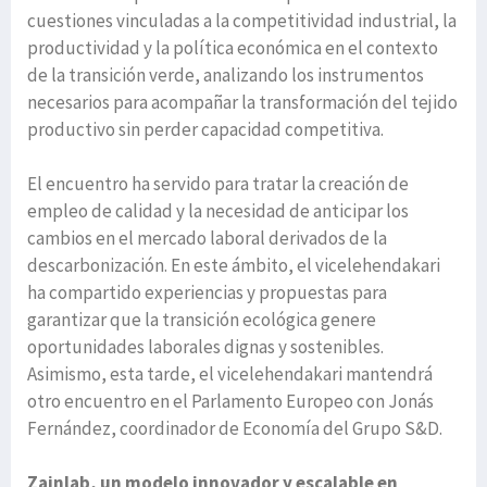
cuestiones vinculadas a la competitividad industrial, la
productividad y la política económica en el contexto
de la transición verde, analizando los instrumentos
necesarios para acompañar la transformación del tejido
productivo sin perder capacidad competitiva.
El encuentro ha servido para tratar la creación de
empleo de calidad y la necesidad de anticipar los
cambios en el mercado laboral derivados de la
descarbonización. En este ámbito, el vicelehendakari
ha compartido experiencias y propuestas para
garantizar que la transición ecológica genere
oportunidades laborales dignas y sostenibles.
Asimismo, esta tarde, el vicelehendakari mantendrá
otro encuentro en el Parlamento Europeo con Jonás
Fernández, coordinador de Economía del Grupo S&D.
Zainlab, un modelo innovador y escalable en