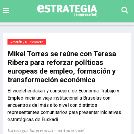
Gestión / Kudeaketa
Mikel Torres se reúne con Teresa
Ribera para reforzar políticas
europeas de empleo, formación y
transformación económica
El vicelehendakari y consejero de Economía, Trabajo y
Empleo inicia un viaje institucional a Bruselas con
encuentros del más alto nivel con distintos
representantes comunitarios para presentar iniciativas
estratégicas de Euskadi
Estrategia Empresarial
02-Junio-2026