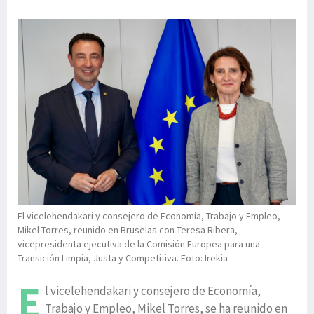
El vicelehendakari y consejero de Economía, Trabajo y Empleo,
Mikel Torres, reunido en Bruselas con Teresa Ribera,
vicepresidenta ejecutiva de la Comisión Europea para una
Transición Limpia, Justa y Competitiva. Foto: Irekia
E
l vicelehendakari y consejero de Economía,
Trabajo y Empleo, Mikel Torres, se ha reunido en