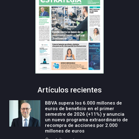
Artículos recientes
BBVA supera los 6.000 millones de
euros de beneficio en el primer
semestre de 2026 (+11%) y anuncia
un nuevo programa extraordinario de
recompra de acciones por 2.000
millones de euros