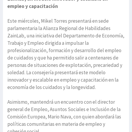
empleo y capacitación
Este miércoles, Mikel Torres presentará en sede
parlamentaria la Alianza Regional de Habilidades
ZainLab, una iniciativa del Departamento de Economía,
Trabajo y Empleo dirigida a impulsar la
profesionalización, formación y desarrollo del empleo
de cuidados y que ha permitido salir a centenares de
personas de situaciones de explotación, precariedad y
soledad. La consejería presentará este modelo
innovador y escalable en empleo y capacitación en la
economía de los cuidados y la longevidad.
Asimismo, mantendrá un encuentro con el director
general de Empleo, Asuntos Sociales e Inclusión de la
Comisión Europea, Mario Nava, con quien abordará las
políticas comunitarias en materia de empleo y
cohesión social.