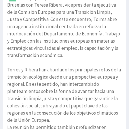
Bruselas con Teresa Ribera, vicepresidenta ejecutiva
de la Comisión Europea para una Transición Limpia,
Justa y Competitiva. Con este encuentro, Torres abre
una agenda institucional centrada en reforzar la
interlocución del Departamento de Economía, Trabajo
y Empleo con las instituciones europeas en materias
estratégicas vinculadas al empleo, la capacitación y la
transformación económica.
Torres y Ribera han abordado los principales retos de la
transición ecológica desde una perspectiva europea y
regional. En este sentido, han intercambiado
planteamientos sobre la forma de avanzar hacia una
transición limpia, justa y competitiva que garantice la
cohesión social, subrayando el papel clave de las
regiones en la consecución de los objetivos climáticos
de la Unión Europea.
La reunión ha permitido también profundizar en