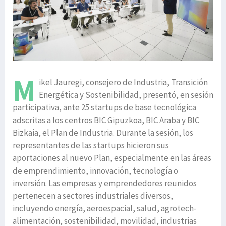
M
ikel Jauregi, consejero de Industria, Transición
Energética y Sostenibilidad, presentó, en sesión
participativa, ante 25 startups de base tecnológica
adscritas a los centros BIC Gipuzkoa, BIC Araba y BIC
Bizkaia, el Plan de Industria. Durante la sesión, los
representantes de las startups hicieron sus
aportaciones al nuevo Plan, especialmente en las áreas
de emprendimiento, innovación, tecnología o
inversión. Las empresas y emprendedores reunidos
pertenecen a sectores industriales diversos,
incluyendo energía, aeroespacial, salud, agrotech-
alimentación, sostenibilidad, movilidad, industrias