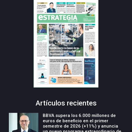
Artículos recientes
BBVA supera los 6.000 millones de
euros de beneficio en el primer
semestre de 2026 (+11%) y anuncia
un nuevo programa extraordinario de