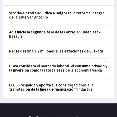
Vitoria-Gasteiz adjudica a Balgorza la reforma integral
de la calle San Antonio
Adif inicia la segunda fase de las obras en Bidebieta-
Basauri
Renfe destina 3,2 millones a las estaciones de Euskadi
BBVA considera el mercado laboral, el consumo privado y
la inversión como las fortalezas de la economía vasca
El CES respalda y aporta sus consideraciones a la
tramitación de la línea de financiación ‘Indartuz’