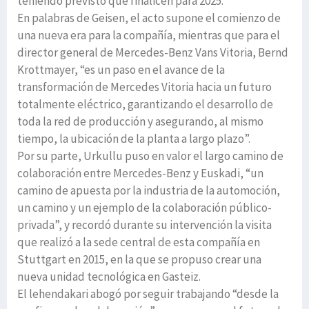
teniendo previsto que finalicen para 2025.
En palabras de Geisen, el acto supone el comienzo de
una nueva era para la compañía, mientras que para el
director general de Mercedes-Benz Vans Vitoria, Bernd
Krottmayer, “es un paso en el avance de la
transformación de Mercedes Vitoria hacia un futuro
totalmente eléctrico, garantizando el desarrollo de
toda la red de producción y asegurando, al mismo
tiempo, la ubicación de la planta a largo plazo”.
Por su parte, Urkullu puso en valor el largo camino de
colaboración entre Mercedes-Benz y Euskadi, “un
camino de apuesta por la industria de la automoción,
un camino y un ejemplo de la colaboración público-
privada”, y recordó durante su intervención la visita
que realizó a la sede central de esta compañía en
Stuttgart en 2015, en la que se propuso crear una
nueva unidad tecnológica en Gasteiz.
El lehendakari abogó por seguir trabajando “desde la