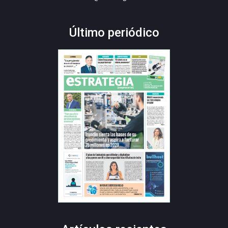
Último periódico