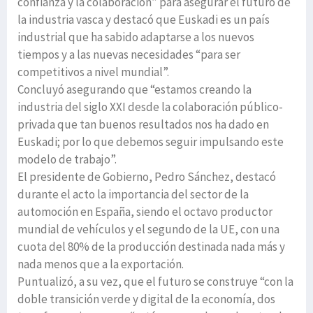
confianza y la colaboración” para asegurar el futuro de
la industria vasca y destacó que Euskadi es un país
industrial que ha sabido adaptarse a los nuevos
tiempos y a las nuevas necesidades “para ser
competitivos a nivel mundial”.
Concluyó asegurando que “estamos creando la
industria del siglo XXI desde la colaboración público-
privada que tan buenos resultados nos ha dado en
Euskadi; por lo que debemos seguir impulsando este
modelo de trabajo”.
El presidente de Gobierno, Pedro Sánchez, destacó
durante el acto la importancia del sector de la
automoción en España, siendo el octavo productor
mundial de vehículos y el segundo de la UE, con una
cuota del 80% de la producción destinada nada más y
nada menos que a la exportación.
Puntualizó, a su vez, que el futuro se construye “con la
doble transición verde y digital de la economía, dos