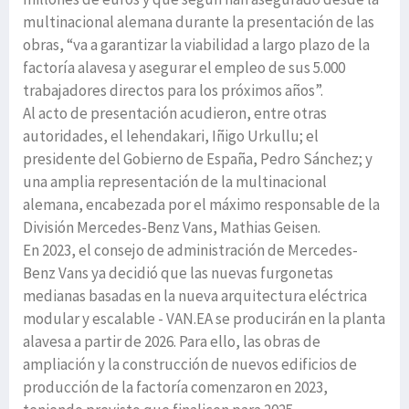
multinacional alemana durante la presentación de las
obras, “va a garantizar la viabilidad a largo plazo de la
factoría alavesa y asegurar el empleo de sus 5.000
trabajadores directos para los próximos años”.
Al acto de presentación acudieron, entre otras
autoridades, el lehendakari, Iñigo Urkullu; el
presidente del Gobierno de España, Pedro Sánchez; y
una amplia representación de la multinacional
alemana, encabezada por el máximo responsable de la
División Mercedes-Benz Vans, Mathias Geisen.
En 2023, el consejo de administración de Mercedes-
Benz Vans ya decidió que las nuevas furgonetas
medianas basadas en la nueva arquitectura eléctrica
modular y escalable - VAN.EA se producirán en la planta
alavesa a partir de 2026. Para ello, las obras de
ampliación y la construcción de nuevos edificios de
producción de la factoría comenzaron en 2023,