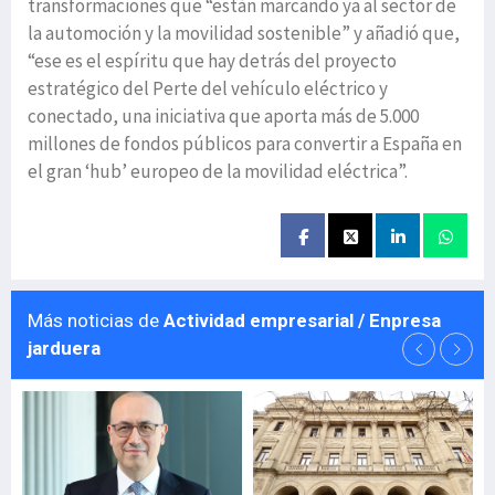
transformaciones que “están marcando ya al sector de
la automoción y la movilidad sostenible” y añadió que,
“ese es el espíritu que hay detrás del proyecto
estratégico del Perte del vehículo eléctrico y
conectado, una iniciativa que aporta más de 5.000
millones de fondos públicos para convertir a España en
el gran ‘hub’ europeo de la movilidad eléctrica”.
Más noticias de
Actividad empresarial / Enpresa
jarduera