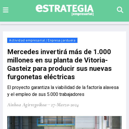
Actividad empresarial / Enpresa jarduera
Mercedes invertirá más de 1.000
millones en su planta de Vitoria-
Gasteiz para producir sus nuevas
furgonetas eléctricas
El proyecto garantiza la viabilidad de la factoría alavesa
y el empleo de sus 5.000 trabajadores
Ainhoa Agirregoikoa
27-Marzo-2024