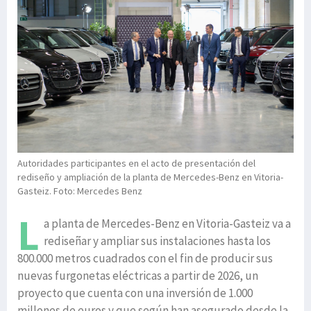
Autoridades participantes en el acto de presentación del
rediseño y ampliación de la planta de Mercedes-Benz en Vitoria-
Gasteiz. Foto: Mercedes Benz
L
a planta de Mercedes-Benz en Vitoria-Gasteiz va a
rediseñar y ampliar sus instalaciones hasta los
800.000 metros cuadrados con el fin de producir sus
nuevas furgonetas eléctricas a partir de 2026, un
proyecto que cuenta con una inversión de 1.000
millones de euros y que según han asegurado desde la