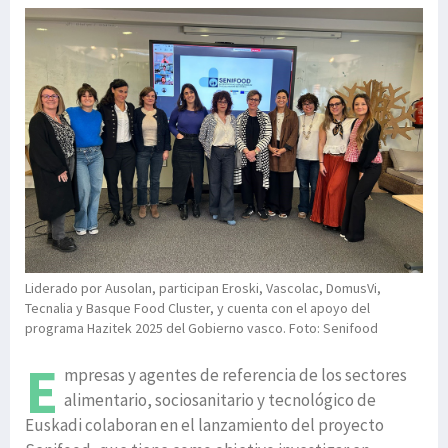
Liderado por Ausolan, participan Eroski, Vascolac, DomusVi,
Tecnalia y Basque Food Cluster, y cuenta con el apoyo del
programa Hazitek 2025 del Gobierno vasco. Foto: Senifood
E
mpresas y agentes de referencia de los sectores
alimentario, sociosanitario y tecnológico de
Euskadi colaboran en el lanzamiento del proyecto