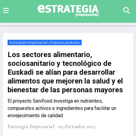
Actividad empresarial / Enpresa jarduera
Los sectores alimentario,
sociosanitario y tecnológico de
Euskadi se alían para desarrollar
alimentos que mejoren la salud y el
bienestar de las personas mayores
El proyecto Senifood investiga en nutrientes,
compuestos activos e ingredientes para facilitar un
envejecimiento de calidad
Estrategia Empresarial
03-Diciembre-2025