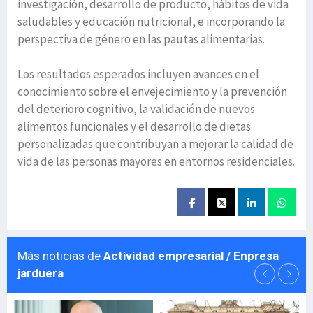
investigación, desarrollo de producto, hábitos de vida
saludables y educación nutricional, e incorporando la
perspectiva de género en las pautas alimentarias.
Los resultados esperados incluyen avances en el
conocimiento sobre el envejecimiento y la prevención
del deterioro cognitivo, la validación de nuevos
alimentos funcionales y el desarrollo de dietas
personalizadas que contribuyan a mejorar la calidad de
vida de las personas mayores en entornos residenciales.
Más noticias de
Actividad empresarial / Enpresa
jarduera