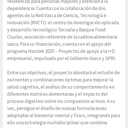
residencias para personas mayores y atención a la
dependencia. Cuenta con la colaboración de dos
agentes de la Red Vasca de Ciencia, Tecnología e
Innovación (RVCTI): el centro de investigación aplicada
y desarrollo tecnológico Tecnalia y Basque Food
Cluster, asociación referente de la cadena alimentaria
vasca. Para su financiación, cuenta con el apoyo del
programa Hazitek 2025 – Proyectos de apoyo a la I+D
empresarial, impulsado por el Gobierno Vasco y SPRI.
Entre sus objetivos, el proyecto abordará el estudio de
nutrientes y combinaciones óptimas para mejorar la
salud cognitiva, el análisis de su comportamiento en
diferentes matrices alimentarias y el impacto del
proceso digestivo sobre los compuestos activos. A su
vez, persigue el diseño de nuevas formulaciones
adaptadas al bienestar mental y físico, integrando para
ello una estrategia multidisciplinar que combina