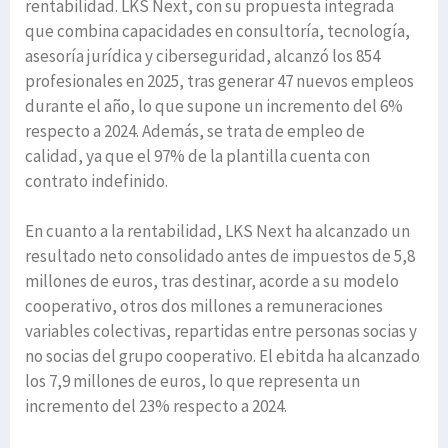
rentabilidad. LKS Next, con su propuesta integrada
que combina capacidades en consultoría, tecnología,
asesoría jurídica y ciberseguridad, alcanzó los 854
profesionales en 2025, tras generar 47 nuevos empleos
durante el año, lo que supone un incremento del 6%
respecto a 2024. Además, se trata de empleo de
calidad, ya que el 97% de la plantilla cuenta con
contrato indefinido.
En cuanto a la rentabilidad, LKS Next ha alcanzado un
resultado neto consolidado antes de impuestos de 5,8
millones de euros, tras destinar, acorde a su modelo
cooperativo, otros dos millones a remuneraciones
variables colectivas, repartidas entre personas socias y
no socias del grupo cooperativo. El ebitda ha alcanzado
los 7,9 millones de euros, lo que representa un
incremento del 23% respecto a 2024.