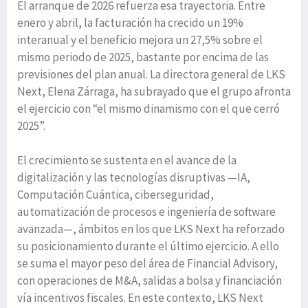
El arranque de 2026 refuerza esa trayectoria. Entre
enero y abril, la facturación ha crecido un 19%
interanual y el beneficio mejora un 27,5% sobre el
mismo periodo de 2025, bastante por encima de las
previsiones del plan anual. La directora general de LKS
Next, Elena Zárraga, ha subrayado que el grupo afronta
el ejercicio con “el mismo dinamismo con el que cerró
2025”.
El crecimiento se sustenta en el avance de la
digitalización y las tecnologías disruptivas —IA,
Computación Cuántica, ciberseguridad,
automatización de procesos e ingeniería de software
avanzada—, ámbitos en los que LKS Next ha reforzado
su posicionamiento durante el último ejercicio. A ello
se suma el mayor peso del área de Financial Advisory,
con operaciones de M&A, salidas a bolsa y financiación
vía incentivos fiscales. En este contexto, LKS Next