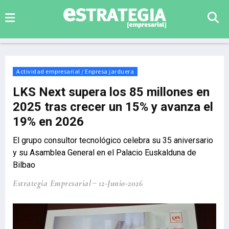
Actividad empresarial / Enpresa jarduera
LKS Next supera los 85 millones en
2025 tras crecer un 15% y avanza el
19% en 2026
El grupo consultor tecnológico celebra su 35 aniversario
y su Asamblea General en el Palacio Euskalduna de
Bilbao
Estrategia Empresarial
12-Junio-2026