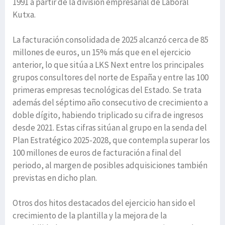
1991 a partir de la división empresarial de Laboral
Kutxa.
La facturación consolidada de 2025 alcanzó cerca de 85
millones de euros, un 15% más que en el ejercicio
anterior, lo que sitúa a LKS Next entre los principales
grupos consultores del norte de España y entre las 100
primeras empresas tecnológicas del Estado. Se trata
además del séptimo año consecutivo de crecimiento a
doble dígito, habiendo triplicado su cifra de ingresos
desde 2021. Estas cifras sitúan al grupo en la senda del
Plan Estratégico 2025-2028, que contempla superar los
100 millones de euros de facturación a final del
periodo, al margen de posibles adquisiciones también
previstas en dicho plan.
Otros dos hitos destacados del ejercicio han sido el
crecimiento de la plantilla y la mejora de la