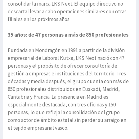
consolidar la marca LKS Next. El equipo directivo no
descarta llevar a cabo operaciones similares con otras
filiales en los próximos años.
35 años: de 47 personas a más de 850 profesionales
Fundada en Mondragón en 1991 a partir de la división
empresarial de Laboral Kutxa, LKS Next nació con 47
personas y el propósito de ofrecer consultoría de
gestión a empresas e instituciones del territorio. Tres
décadas y media después, el grupo cuenta con más de
850 profesionales distribuidos en Euskadi, Madrid,
Cantabria y Francia. La presencia en Madrid es
especialmente destacada, con tres oficinas y 150
personas, lo que refleja la consolidación del grupo
como actor de ámbito estatal sin perder su arraigo en
el tejido empresarial vasco.