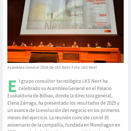
Asamblea General 2026 de LKS Next. Foto: LKS Next
E
l grupo consultor tecnológico LKS Next ha
celebrado su Asamblea General en el Palacio
Euskalduna de Bilbao, donde la directora general,
Elena Zárraga, ha presentado los resultados de 2025 y
un avance de la evolución del negocio en los primeros
meses del ejercicio. La reunión coincide con el 35
aniversario de la compañía, fundada en Mondragon en