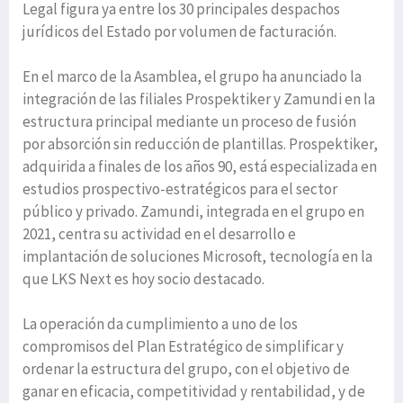
Legal figura ya entre los 30 principales despachos
jurídicos del Estado por volumen de facturación.
En el marco de la Asamblea, el grupo ha anunciado la
integración de las filiales Prospektiker y Zamundi en la
estructura principal mediante un proceso de fusión
por absorción sin reducción de plantillas. Prospektiker,
adquirida a finales de los años 90, está especializada en
estudios prospectivo-estratégicos para el sector
público y privado. Zamundi, integrada en el grupo en
2021, centra su actividad en el desarrollo e
implantación de soluciones Microsoft, tecnología en la
que LKS Next es hoy socio destacado.
La operación da cumplimiento a uno de los
compromisos del Plan Estratégico de simplificar y
ordenar la estructura del grupo, con el objetivo de
ganar en eficacia, competitividad y rentabilidad, y de