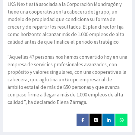
LKS Next está asociada a la Corporación Mondragón y
tiene una cooperativa en la cabecera del grupo, un
modelo de propiedad que condiciona su forma de
crecer y de repartir los resultados. El plan director fija
como horizonte alcanzar más de 1.000 empleos de alta
calidad antes de que finalice el periodo estratégico.
“Aquellas 47 personas nos hemos convertido hoy en una
empresa de servicios profesionales avanzados, con
propósito y valores singulares, con una cooperativa a la
cabecera, que aglutina un Grupo empresarial de
ámbito estatal de más de 850 personas y que avanza
con paso firme a llegar a más de 1.000 empleos de alta
calidad”, ha declarado Elena Zárraga.