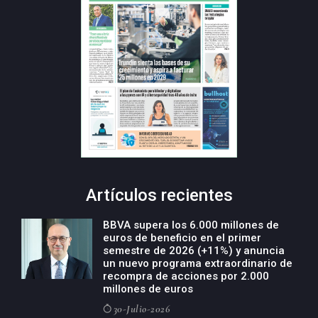
Artículos recientes
BBVA supera los 6.000 millones de
euros de beneficio en el primer
semestre de 2026 (+11%) y anuncia
un nuevo programa extraordinario de
recompra de acciones por 2.000
millones de euros
30-Julio-2026