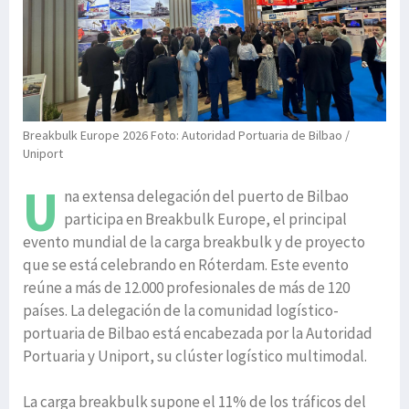
Breakbulk Europe 2026 Foto: Autoridad Portuaria de Bilbao /
Uniport
U
na extensa delegación del puerto de Bilbao
participa en Breakbulk Europe, el principal
evento mundial de la carga breakbulk y de proyecto
que se está celebrando en Róterdam. Este evento
reúne a más de 12.000 profesionales de más de 120
países. La delegación de la comunidad logístico-
portuaria de Bilbao está encabezada por la Autoridad
Portuaria y Uniport, su clúster logístico multimodal.
La carga breakbulk supone el 11% de los tráficos del