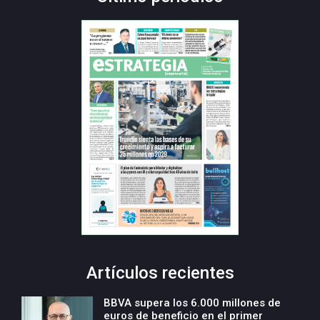
Artículos recientes
BBVA supera los 6.000 millones de
euros de beneficio en el primer