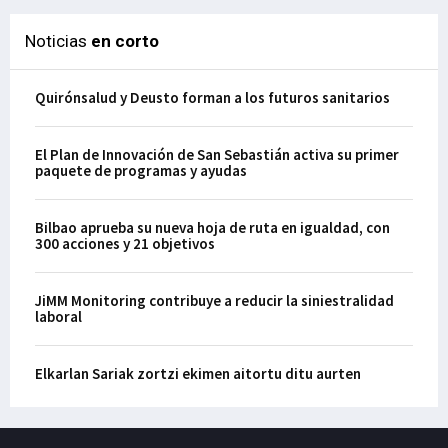
Noticias
en corto
Quirónsalud y Deusto forman a los futuros sanitarios
El Plan de Innovación de San Sebastián activa su primer
paquete de programas y ayudas
Bilbao aprueba su nueva hoja de ruta en igualdad, con
300 acciones y 21 objetivos
JiMM Monitoring contribuye a reducir la siniestralidad
laboral
Elkarlan Sariak zortzi ekimen aitortu ditu aurten