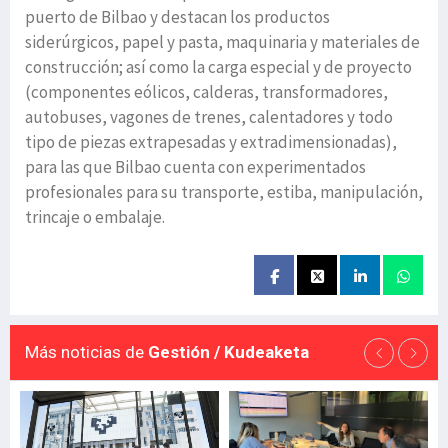
puerto de Bilbao y destacan los productos
siderúrgicos, papel y pasta, maquinaria y materiales de
construcción; así como la carga especial y de proyecto
(componentes eólicos, calderas, transformadores,
autobuses, vagones de trenes, calentadores y todo
tipo de piezas extrapesadas y extradimensionadas),
para las que Bilbao cuenta con experimentados
profesionales para su transporte, estiba, manipulación,
trincaje o embalaje.
Más noticias de
Gestión / Kudeaketa