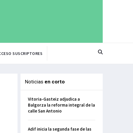
CCESO SUSCRIPTORES
Noticias
en corto
Vitoria-Gasteiz adjudica a
Balgorza la reforma integral de la
calle San Antonio
Adif inicia la segunda fase de las