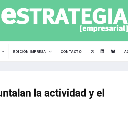
EDICIÓN IMPRESA
CONTACTO
A
ntalan la actividad y el