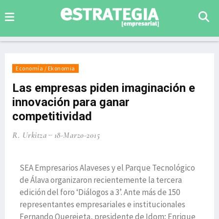
Economía / Ekonomia
Las empresas piden imaginación e
innovación para ganar
competitividad
R. Urkitza
18-Marzo-2015
SEA Empresarios Alaveses y el Parque Tecnológico
de Álava organizaron recientemente la tercera
edición del foro ‘Diálogos a 3’. Ante más de 150
representantes empresariales e institucionales
Fernando Querejeta, presidente de Idom; Enrique