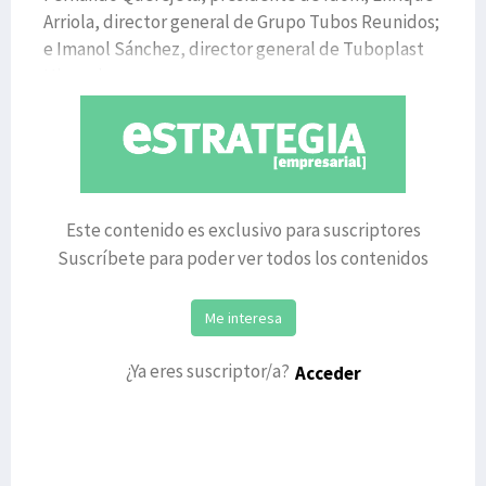
Arriola, director general de Grupo Tubos Reunidos;
e Imanol Sánchez, director general de Tuboplast
Hispania,
Este contenido es exclusivo para suscriptores
Suscríbete para poder ver todos los contenidos
Me interesa
¿Ya eres suscriptor/a?
Acceder