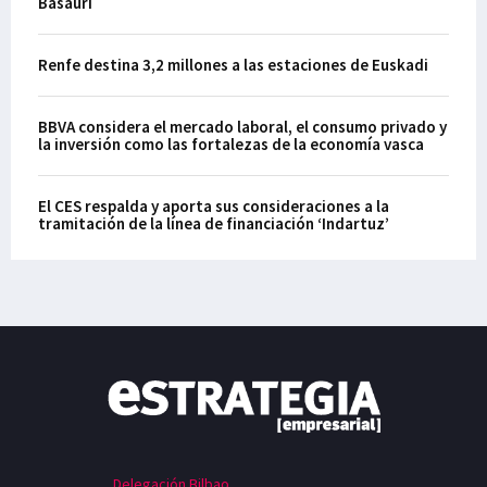
Basauri
Renfe destina 3,2 millones a las estaciones de Euskadi
BBVA considera el mercado laboral, el consumo privado y
la inversión como las fortalezas de la economía vasca
El CES respalda y aporta sus consideraciones a la
tramitación de la línea de financiación ‘Indartuz’
Delegación Bilbao