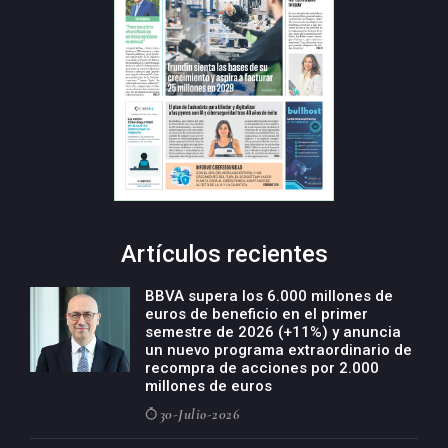
Artículos recientes
BBVA supera los 6.000 millones de
euros de beneficio en el primer
semestre de 2026 (+11%) y anuncia
un nuevo programa extraordinario de
recompra de acciones por 2.000
millones de euros
30-Julio-2026