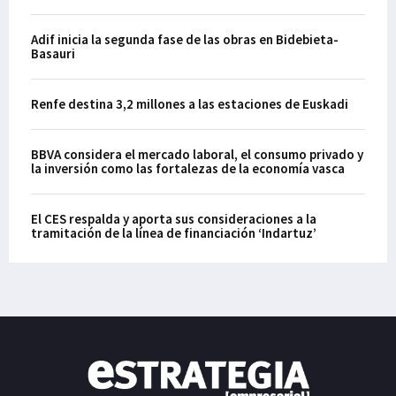
Adif inicia la segunda fase de las obras en Bidebieta-
Basauri
Renfe destina 3,2 millones a las estaciones de Euskadi
BBVA considera el mercado laboral, el consumo privado y
la inversión como las fortalezas de la economía vasca
El CES respalda y aporta sus consideraciones a la
tramitación de la línea de financiación ‘Indartuz’