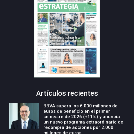
Artículos recientes
BBVA supera los 6.000 millones de
euros de beneficio en el primer
semestre de 2026 (+11%) y anuncia
un nuevo programa extraordinario de
recompra de acciones por 2.000
millones de euros