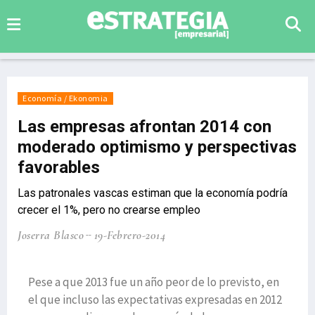
Economía / Ekonomia
Las empresas afrontan 2014 con
moderado optimismo y perspectivas
favorables
Las patronales vascas estiman que la economía podría
crecer el 1%, pero no crearse empleo
Joserra Blasco
19-Febrero-2014
Pese a que 2013 fue un año peor de lo previsto, en
el que incluso las expectativas expresadas en 2012